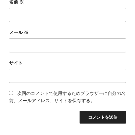
名前
※
メール
※
サイト
次回のコメントで使用するためブラウザーに自分の名
前、メールアドレス、サイトを保存する。