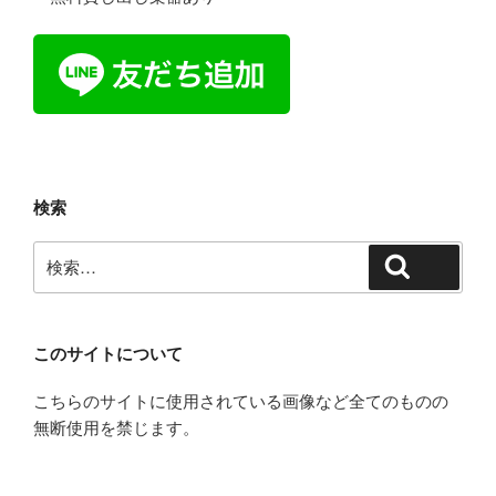
検索
検
検索
索:
このサイトについて
こちらのサイトに使用されている画像など全てのものの
無断使用を禁じます。