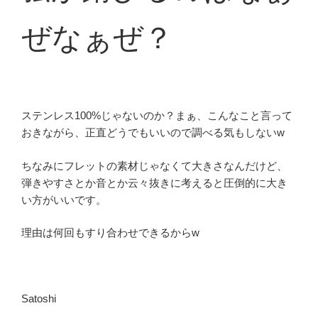
ぜなぁぜ？
ステンレス100%じゃないのか？まぁ、こんなこと言って
おきながら、正直どうでもいいので調べる気もしないw
ちなみにフレットの素材じゃなくて大きさなんだけど、
弾きやすさとか音とか云々抜きに考えると圧倒的に大き
い方がいいです。
理由は何回もすり合わせできるからw
Satoshi