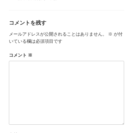
リ
ー
コメントを残す
メールアドレスが公開されることはありません。
※
が付
いている欄は必須項目です
コメント
※