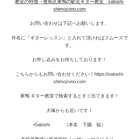
教室の特徴 – 豊島区巣鴨の駅近ギター教室 satoshi-
shimozono.com
お問い合わせは下記へお願いします。
件名に『ギターレッスン』と入れて頂ければスムーズで
す。
お申し込みをお待ちしております！
こちらからもお問い合わせください！https://satoshi-
shimozono.com
巣鴨 ギター教室で検索するとすぐ出てきます！
大塚からも近いです！
•Satoshi （本名 下園 聡）