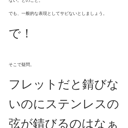
ない。とのこと。
でも、一般的な表現としてサビないとしましょう。
で！
そこで疑問。
フレットだと錆びな
いのにステンレスの
弦が錆びるのはなぁ