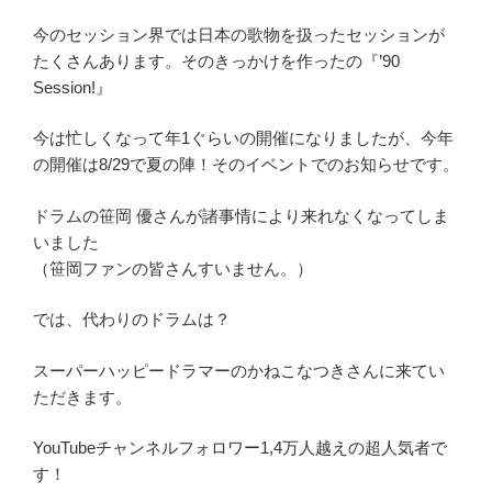
今のセッション界では日本の歌物を扱ったセッションが
たくさんあります。そのきっかけを作ったの『’90
Session!』
今は忙しくなって年1ぐらいの開催になりましたが、今年
の開催は8/29で夏の陣！そのイベントでのお知らせです。
ドラムの笹岡 優さんが諸事情により来れなくなってしま
いました
（笹岡ファンの皆さんすいません。）
では、代わりのドラムは？
スーパーハッピードラマーのかねこなつきさんに来てい
ただきます。
YouTubeチャンネルフォロワー1,4万人越えの超人気者で
す！