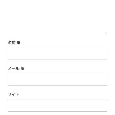
名前
※
メール
※
サイト