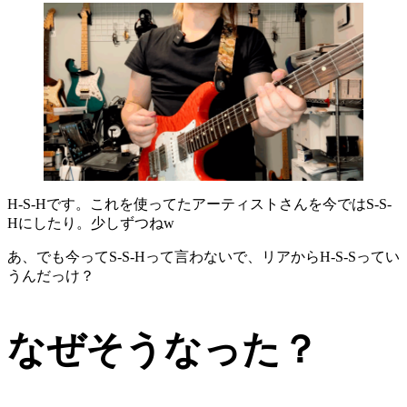
H-S-Hです。これを使ってたアーティストさんを今ではS-S-
Hにしたり。少しずつねw
あ、でも今ってS-S-Hって言わないで、リアからH-S-Sってい
うんだっけ？
なぜそうなった？