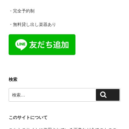
・完全予約制
・無料貸し出し楽器あり
検索
検
検索
索:
このサイトについて