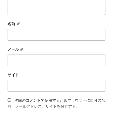
名前
※
メール
※
サイト
次回のコメントで使用するためブラウザーに自分の名
前、メールアドレス、サイトを保存する。