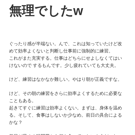
無理でしたw
ぐったり感が半端ない。んで、これは知っていたけど改
めて効率よくないと判断し仕事前に強制的に練習。
これがまた充実する。仕事はどちらにせよしなくてはい
けないので するもんです。少し疲れていても大丈夫。
けど、練習はなかなか難しい。やはり朝が正義ですな。
けど、その朝の練習をさらに効率よくするために必要な
こともある。
起きてすぐに練習は効率よくない。まずは、身体を温め
る。そして、食事はしないか少なめ。前日の具合による
かな？