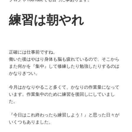
練習は朝やれ
正確には仕事前ですね。
働いた後はやはり身体も脳も疲れているので、そこから
また何かを『集中』して修練したり勉強したりするのは
かなりきつい。
今月はかなりやること多くて、かなりの作業量になって
います。作業集中のために練習を後回しにしていまし
た。
『今日はこれ終わったら練習しよう！』と思った日々が
いくつもありました。