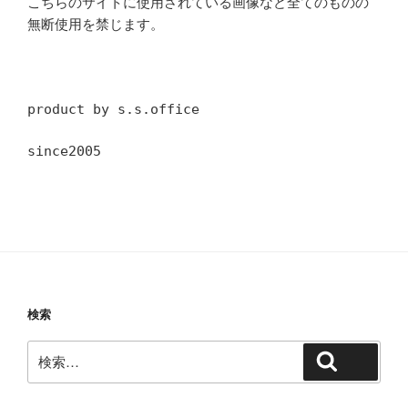
こちらのサイトに使用されている画像など全てのものの
無断使用を禁じます。
product by s.s.office
since2005
検索
検
検索
索: