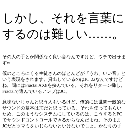
しかし、それを言葉に
するのは難しい……。
その人の手とか関係なく良い音なんですけど、ウチで出せま
すw
僕のところにくる生徒さんのほとんどが『うわ、いい音』と
いう表現をされます。貸出しているのはJC-22なんですけど
ね。間にはFractal AX8を挟んでいる。それをリターン挿し。
Fractalで選んでいるアンプはJC。
意味ないじゃんと思う人もいるけど、俺的には世間一般的な
サウンドの基本はJCだと思っている。それを使ってもらい
ため。このようなシステムにしているのは、こうするとPC
でサウンドコントロールできるからなんだよね。そのまま
JCだとツマミをいじらないといけないでしょ。かなりの手