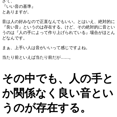
さて、
『いい音の基準』
とありますが。
音は人の好みなので正直なんでもいい。とはいえ、絶対的に
『良い音』というのは存在する。けど、その絶対的に音とい
うのは『人の手によって作り上げられている』場合がほとん
どなんです。
まぁ、上手い人は音がいいって感じですよね。
当たり前といえば当たり前だが……。
その中でも、人の手と
か関係なく良い音とい
うのが存在する。