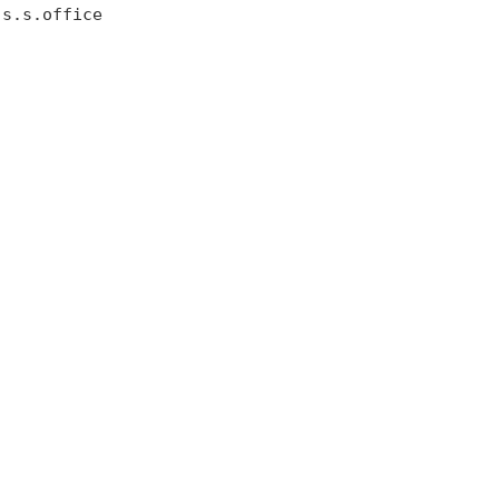
 s.s.office