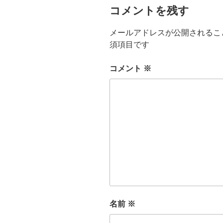
コメントを残す
メールアドレスが公開されるこ
須項目です
コメント
※
名前
※