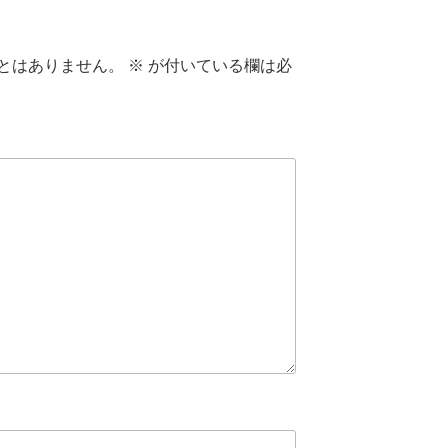
とはありません。
※
が付いている欄は必