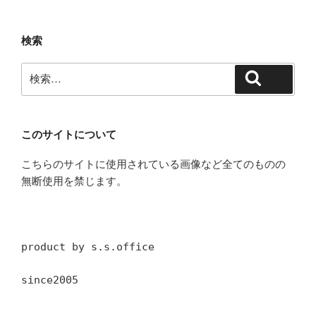
検索
検
検索
索:
このサイトについて
こちらのサイトに使用されている画像など全てのものの
無断使用を禁じます。
product by s.s.office
since2005