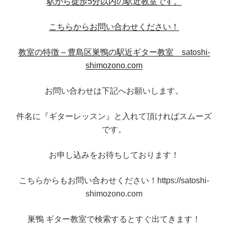
駅から徒歩5分以内の駅近教室です。
こちらからお問い合わせください！
教室の特徴 – 豊島区巣鴨の駅近ギター教室 satoshi-
shimozono.com
お問い合わせは下記へお願いします。
件名に『ギターレッスン』と入れて頂ければスムーズ
です。
お申し込みをお待ちしております！
こちらからもお問い合わせください！https://satoshi-
shimozono.com
巣鴨 ギター教室で検索するとすぐ出てきます！