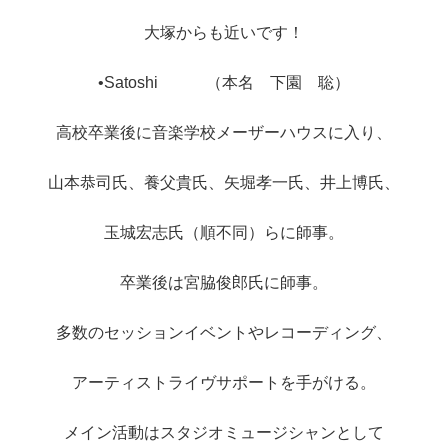
大塚からも近いです！
•Satoshi （本名 下園 聡）
高校卒業後に音楽学校メーザーハウスに入り、
山本恭司氏、養父貴氏、矢堀孝一氏、井上博氏、
玉城宏志氏（順不同）らに師事。
卒業後は宮脇俊郎氏に師事。
多数のセッションイベントやレコーディング、
アーティストライヴサポートを手がける。
メイン活動はスタジオミュージシャンとして