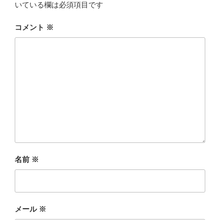
いている欄は必須項目です
コメント
※
名前
※
メール
※