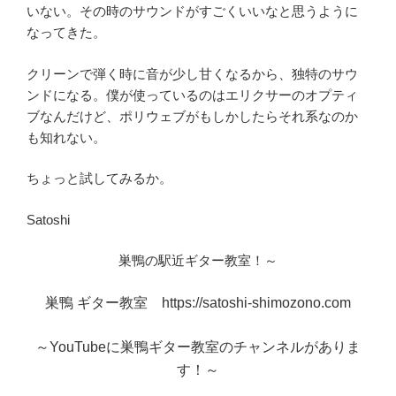
いない。その時のサウンドがすごくいいなと思うように
なってきた。
クリーンで弾く時に音が少し甘くなるから、独特のサウ
ンドになる。僕が使っているのはエリクサーのオプティ
ブなんだけど、ポリウェブがもしかしたらそれ系なのか
も知れない。
ちょっと試してみるか。
Satoshi
巣鴨の駅近ギター教室！～
巣鴨 ギター教室 https://satoshi-shimozono.com
～YouTubeに巣鴨ギター教室のチャンネルがありま
す！～