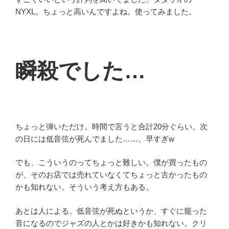
NYXL。ちょっと高いんですよね。使ってみました。
瞬殺でした…
ちょっと弾いただけ。時間で言うと合計20分ぐらい。次
の日には低音弦が死んでました……。早すぎw
でも、こういうのってちょっと難しい。僕が買ったもの
が、そのお店では売れていなくてちょっと古かったもの
かも知れない。そういう考え方もある。
あとは人による。低音弦が死ぬというか、すぐに籠った
音になるのでジャズの人とかは好きかも知れない。クリ