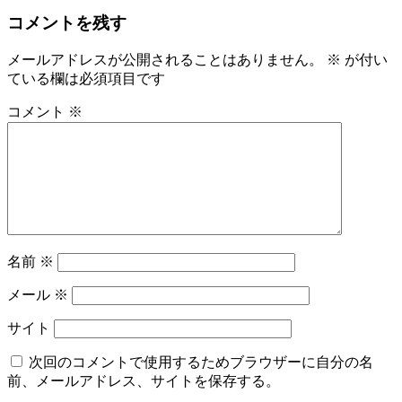
コメントを残す
メールアドレスが公開されることはありません。
※
が付い
ている欄は必須項目です
コメント
※
名前
※
メール
※
サイト
次回のコメントで使用するためブラウザーに自分の名
前、メールアドレス、サイトを保存する。