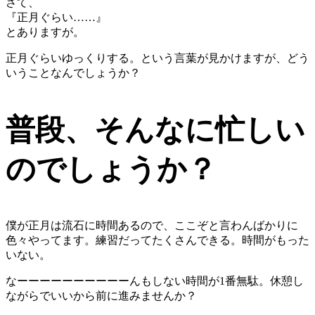
さて、
『正月ぐらい……』
とありますが。
正月ぐらいゆっくりする。という言葉が見かけますが、どう
いうことなんでしょうか？
普段、そんなに忙しい
のでしょうか？
僕が正月は流石に時間あるので、ここぞと言わんばかりに
色々やってます。練習だってたくさんできる。時間がもった
いない。
なーーーーーーーーーーんもしない時間が1番無駄。休憩し
ながらでいいから前に進みませんか？