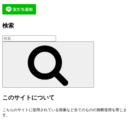
検索
検
索:
検
索
このサイトについて
こちらのサイトに使用されている画像など全てのものの無断使用を禁じま
す。