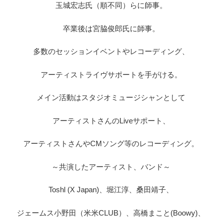
玉城宏志氏（順不同）らに師事。
卒業後は宮脇俊郎氏に師事。
多数のセッションイベントやレコーディング、
アーティストライヴサポートを手がける。
メイン活動はスタジオミュージシャンとして
アーティストさんのLiveサポート、
アーティストさんやCMソング等のレコーディング。
～共演したアーティスト、バンド～
Toshl (X Japan)、堀江淳、桑田靖子、
ジェームス小野田（米米CLUB）、高橋まこと(Boowy)、