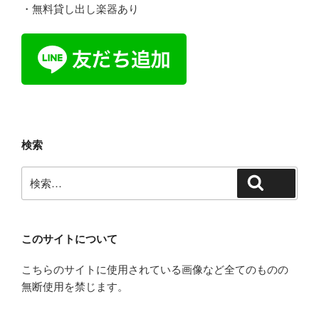
・無料貸し出し楽器あり
検索
検
検索
索:
このサイトについて
こちらのサイトに使用されている画像など全てのものの
無断使用を禁じます。