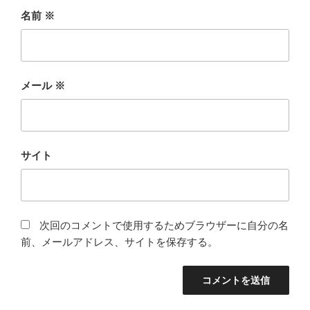
名前
※
メール
※
サイト
次回のコメントで使用するためブラウザーに自分の名
前、メールアドレス、サイトを保存する。