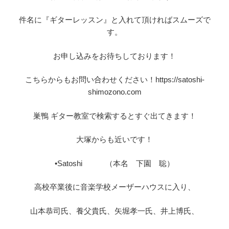
件名に『ギターレッスン』と入れて頂ければスムーズで
す。
お申し込みをお待ちしております！
こちらからもお問い合わせください！https://satoshi-
shimozono.com
巣鴨 ギター教室で検索するとすぐ出てきます！
大塚からも近いです！
•Satoshi （本名 下園 聡）
高校卒業後に音楽学校メーザーハウスに入り、
山本恭司氏、養父貴氏、矢堀孝一氏、井上博氏、