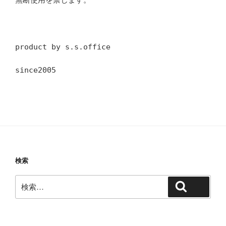
product by s.s.office
since2005
検索
検
検索
索: