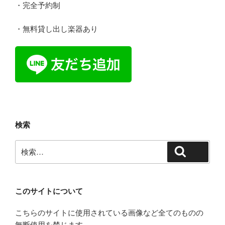
・完全予約制
・無料貸し出し楽器あり
検索
検
検索
索:
このサイトについて
こちらのサイトに使用されている画像など全てのものの
無断使用を禁じます。