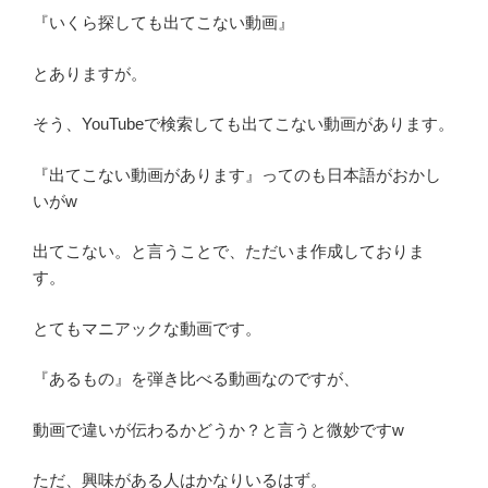
『いくら探しても出てこない動画』
とありますが。
そう、YouTubeで検索しても出てこない動画があります。
『出てこない動画があります』ってのも日本語がおかし
いがw
出てこない。と言うことで、ただいま作成しておりま
す。
とてもマニアックな動画です。
『あるもの』を弾き比べる動画なのですが、
動画で違いが伝わるかどうか？と言うと微妙ですw
ただ、興味がある人はかなりいるはず。