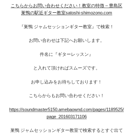
こちらからお問い合わせください！
教室の特徴 – 豊島区
巣鴨の駅近ギター教室satoshi-shimozono.com
『巣鴨 ジャムセッションギター教室』で検索！
お問い合わせは下記へお願いします。
件名に『ギターレッスン』
と入れて頂ければスムーズです。
お申し込みをお待ちしております！
こちらからもお問い合わせください！
https://soundmaster5150.amebaownd.com/pages/1189525/
page_201603171106
巣鴨 ジャムセッションギター教室で検索するとすぐ出て