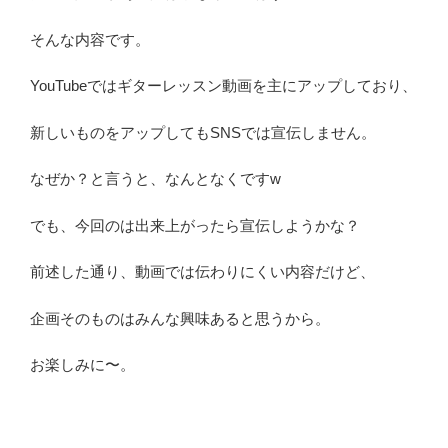
そんな内容です。
YouTubeではギターレッスン動画を主にアップしており、
新しいものをアップしてもSNSでは宣伝しません。
なぜか？と言うと、なんとなくですw
でも、今回のは出来上がったら宣伝しようかな？
前述した通り、動画では伝わりにくい内容だけど、
企画そのものはみんな興味あると思うから。
お楽しみに〜。