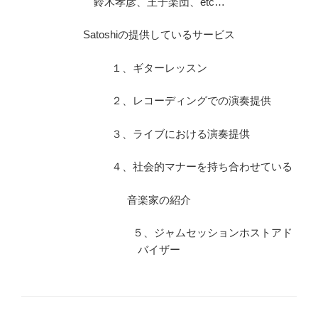
鈴木孝彦、王子楽団、etc…
Satoshiの提供しているサービス
１、ギターレッスン
２、レコーディングでの演奏提供
３、ライブにおける演奏提供
４、社会的マナーを持ち合わせている
音楽家の紹介
５、ジャムセッションホストアド
バイザー