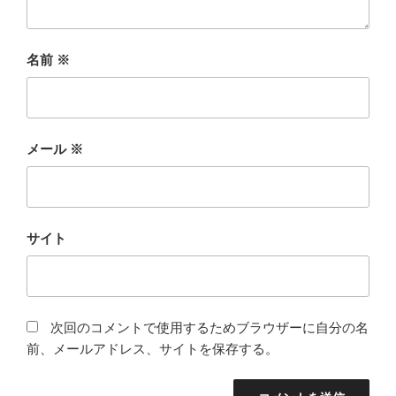
名前
※
メール
※
サイト
次回のコメントで使用するためブラウザーに自分の名
前、メールアドレス、サイトを保存する。