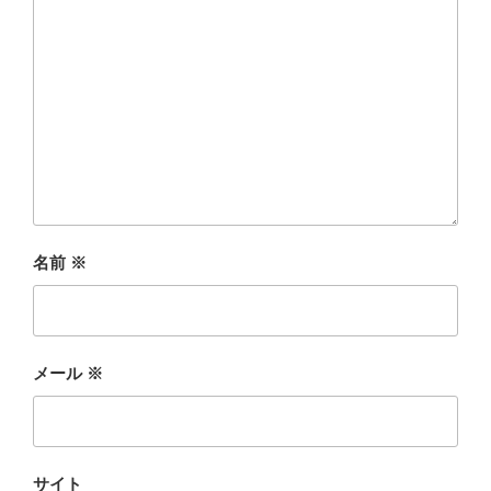
名前
※
メール
※
サイト