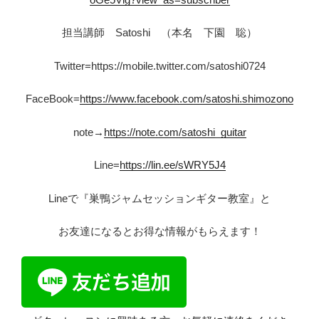
担当講師 Satoshi （本名 下園 聡）
Twitter=https://mobile.twitter.com/satoshi0724
FaceBook=
https://www.facebook.com/satoshi.shimozono
note→
https://note.com/satoshi_guitar
Line=
https://lin.ee/sWRY5J4
Lineで『巣鴨ジャムセッションギター教室』と
お友達になるとお得な情報がもらえます！