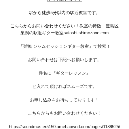
駅から徒歩5分以内の駅近教室です。
こちらからお問い合わせください！
教室の特徴 – 豊島区
巣鴨の駅近ギター教室satoshi-shimozono.com
『巣鴨 ジャムセッションギター教室』で検索！
お問い合わせは下記へお願いします。
件名に『ギターレッスン』
と入れて頂ければスムーズです。
お申し込みをお待ちしております！
こちらからもお問い合わせください！
https://soundmaster5150.amebaownd.com/pages/1189525/