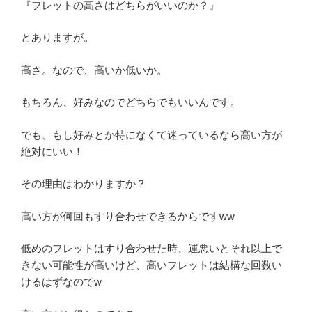
『フレットの高さはどちらがいいのか？』
とありますが。
高さ。なので、高いか低いか。
もちろん、好みなのでどちらでもいいんです。
でも、もし好みとか特になくて迷っているなら高い方が
絶対にいい！
その理由はわかりますか？
高い方が何回もすり合わせできるからですww
低めのフレットはすり合わせた時、運悪いとそれ以上で
きない可能性が高いけど、高いフレットは結構な回数い
けるはずなのでw