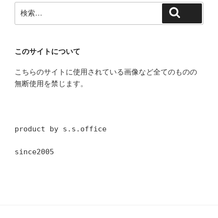
検
検索
索:
このサイトについて
こちらのサイトに使用されている画像など全てのものの
無断使用を禁じます。
product by s.s.office
since2005