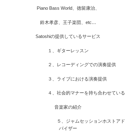
Piano Bass World、徳留康治、
鈴木孝彦、王子楽団、etc…
Satoshiの提供しているサービス
１、ギターレッスン
２、レコーディングでの演奏提供
３、ライブにおける演奏提供
４、社会的マナーを持ち合わせている
音楽家の紹介
５、ジャムセッションホストアド
バイザー