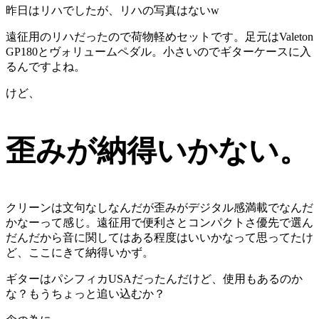
昨日はリハでしたが、リハの写真はないw
遠征用のリハだったので荷物軽めセットです。足元はValeton
GP180とヴォリュームペダル。小さいのでギターケースに入
るんですよね。
けど、
歪みが納得いかない。
クリーンは文句なしなんだが歪みがデジタル感満載でなんだ
かなーって感じ。遠征用で便利さとコンパクトさ優先で選ん
だんだから音に関してはある程度はいいかなって思ってたけ
ど、ここにきて納得いかず。
ギターはパシフィカUSAだったんだけど、使用もあるのか
な？もうちょっと追い込むか？