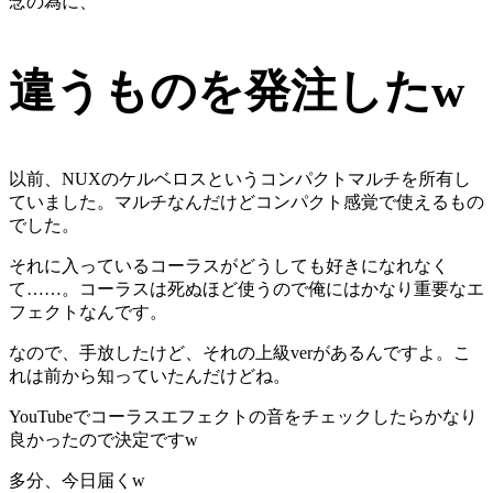
念の為に、
違うものを発注したw
以前、NUXのケルベロスというコンパクトマルチを所有し
ていました。マルチなんだけどコンパクト感覚で使えるもの
でした。
それに入っているコーラスがどうしても好きになれなく
て……。コーラスは死ぬほど使うので俺にはかなり重要なエ
フェクトなんです。
なので、手放したけど、それの上級verがあるんですよ。こ
れは前から知っていたんだけどね。
YouTubeでコーラスエフェクトの音をチェックしたらかなり
良かったので決定ですw
多分、今日届くw