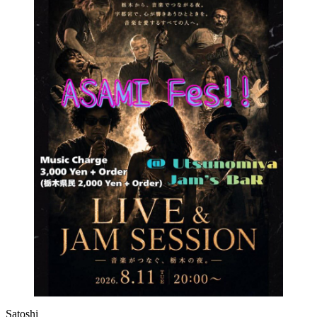
Satoshi