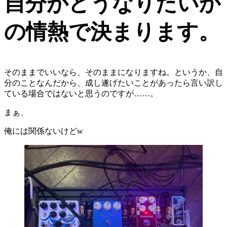
自分がどうなりたいか
の情熱で決まります。
そのままでいいなら、そのままになりますね。というか、自
分のことなんだから、成し遂げたいことがあったら言い訳し
ている場合ではないと思うのですが……。
まぁ、
俺には関係ないけどw