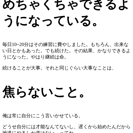
めちゃくちゃできるよ
うになっている。
毎日10~20分はその練習に費やしました。もちろん、出来な
い日とかもあった。でも続けた。その結果、かなりできるよ
うになった。やはり継続は命。
続けることが大事。それと同じぐらい大事なことは、
焦らないこと。
俺は常に自分にこう言いかせている。
どうせ自分には才能なんてないし、遅くから始めたんだから
地道にやるしか道はない。ってね。