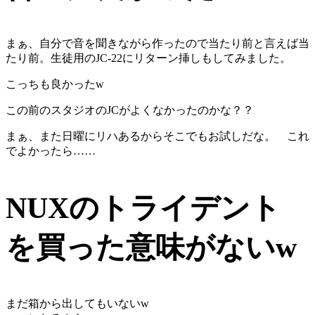
まぁ、自分で音を聞きながら作ったので当たり前と言えば当
たり前。生徒用のJC-22にリターン挿しもしてみました。
こっちも良かったw
この前のスタジオのJCがよくなかったのかな？？
まぁ、また日曜にリハあるからそこでもお試しだな。 これ
でよかったら……
NUXのトライデント
を買った意味がないw
まだ箱から出してもいないw