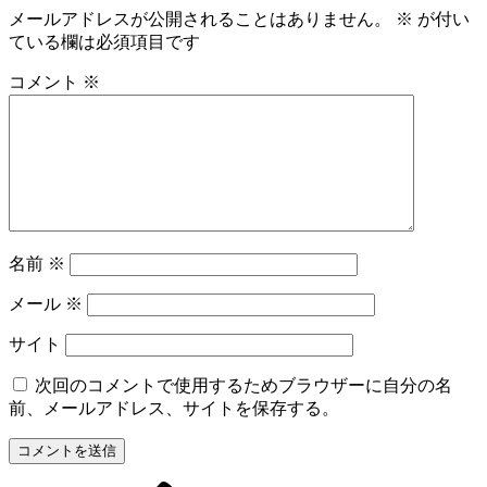
メールアドレスが公開されることはありません。
※
が付い
ている欄は必須項目です
コメント
※
名前
※
メール
※
サイト
次回のコメントで使用するためブラウザーに自分の名
前、メールアドレス、サイトを保存する。