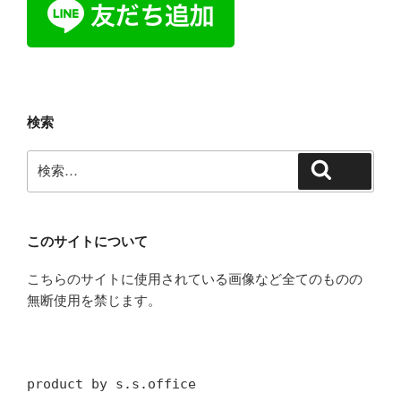
検索
検
検索
索:
このサイトについて
こちらのサイトに使用されている画像など全てのものの
無断使用を禁じます。
product by s.s.office