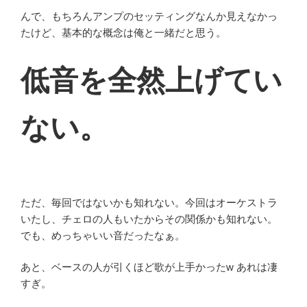
んで、もちろんアンプのセッティングなんか見えなかっ
たけど、基本的な概念は俺と一緒だと思う。
低音を全然上げてい
ない。
ただ、毎回ではないかも知れない。今回はオーケストラ
いたし、チェロの人もいたからその関係かも知れない。
でも、めっちゃいい音だったなぁ。
あと、ベースの人が引くほど歌が上手かったw あれは凄
すぎ。