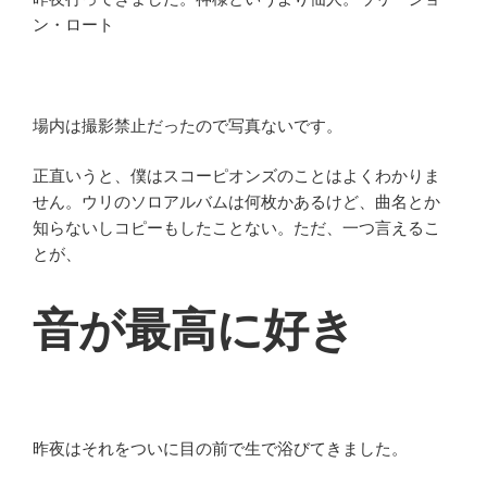
ン・ロート
場内は撮影禁止だったので写真ないです。
正直いうと、僕はスコーピオンズのことはよくわかりま
せん。ウリのソロアルバムは何枚かあるけど、曲名とか
知らないしコピーもしたことない。ただ、一つ言えるこ
とが、
音が最高に好き
昨夜はそれをついに目の前で生で浴びてきました。