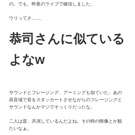
の。でも、昨夜のライブで確信しました。
ウリってさ……、
恭司さんに似ている
よなw
サウンドとフレージング、アーミングも似ていた。あの
高音域で音をスタッカートさせながらのフレージングと
サウンドなんかマジでそっくりだったな。
二人は昔、共演しているんだよね。その時の映像とか観
たいなぁ。