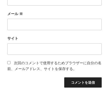
メール
※
サイト
次回のコメントで使用するためブラウザーに自分の名
前、メールアドレス、サイトを保存する。
投