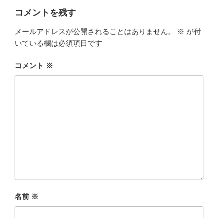
コメントを残す
メールアドレスが公開されることはありません。
※
が付
いている欄は必須項目です
コメント
※
名前
※