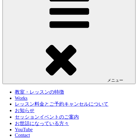
メニュー
教室・レッスンの特徴
Works
レッスン料金とご予約キャンセルについて
お知らせ
セッションイベントのご案内
お世話になっている方々
YouTube
Contact