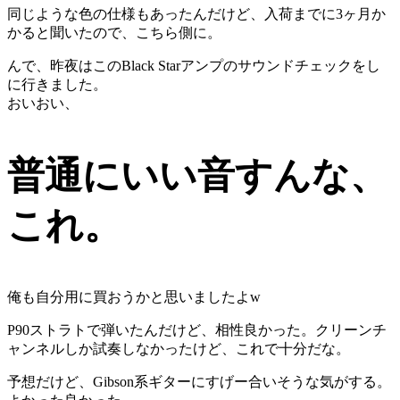
同じような色の仕様もあったんだけど、入荷までに3ヶ月か
かると聞いたので、こちら側に。
んで、昨夜はこのBlack Starアンプのサウンドチェックをし
に行きました。
おいおい、
普通にいい音すんな、
これ。
俺も自分用に買おうかと思いましたよw
P90ストラトで弾いたんだけど、相性良かった。クリーンチ
ャンネルしか試奏しなかったけど、これで十分だな。
予想だけど、Gibson系ギターにすげー合いそうな気がする。