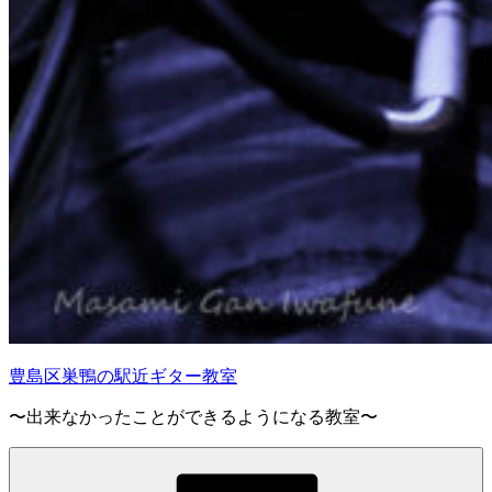
豊島区巣鴨の駅近ギター教室
〜出来なかったことができるようになる教室〜