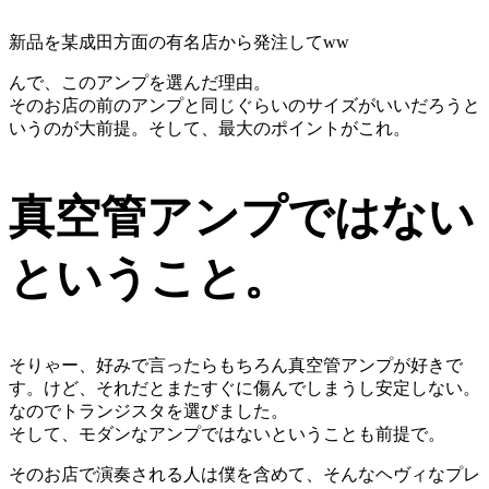
新品を某成田方面の有名店から発注してww
んで、このアンプを選んだ理由。
そのお店の前のアンプと同じぐらいのサイズがいいだろうと
いうのが大前提。そして、最大のポイントがこれ。
真空管アンプではない
ということ。
そりゃー、好みで言ったらもちろん真空管アンプが好きで
す。けど、それだとまたすぐに傷んでしまうし安定しない。
なのでトランジスタを選びました。
そして、モダンなアンプではないということも前提で。
そのお店で演奏される人は僕を含めて、そんなヘヴィなプレ