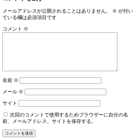
メールアドレスが公開されることはありません。
※
が付い
ている欄は必須項目です
コメント
※
名前
※
メール
※
サイト
次回のコメントで使用するためブラウザーに自分の名
前、メールアドレス、サイトを保存する。