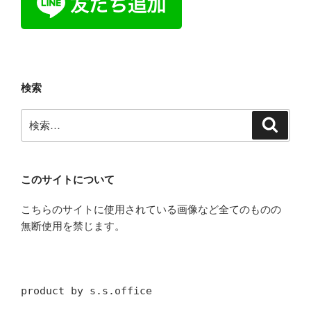
検索
検
検
索
索:
このサイトについて
こちらのサイトに使用されている画像など全てのものの
無断使用を禁じます。
product by s.s.office