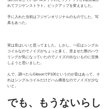
れてフジゲンストラト。ピックアップを変えました。
手に入れた当初はフジゲンオリジナルのものでした。写
真もあった。
実は音はいいと思ってました。しかし、一応はシングル
コイルなのでノイズがちょっと多く、歪ませた際のハウ
リングが気になっていたのでノイズの出ないものに交換
しようと思いました。
んで、調べたらGibsonでP100というのが昔はあって、そ
れはシングルコイルだけどハム構造なのでノイズが少な
いと。
でも、もうないらし