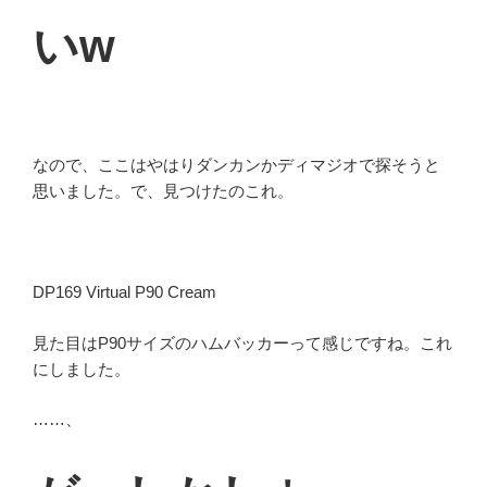
いw
なので、ここはやはりダンカンかディマジオで探そうと
思いました。で、見つけたのこれ。
DP169 Virtual P90 Cream
見た目はP90サイズのハムバッカーって感じですね。これ
にしました。
……、