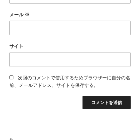
メール
※
サイト
次回のコメントで使用するためブラウザーに自分の名
前、メールアドレス、サイトを保存する。
投