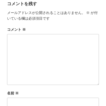
コメントを残す
メールアドレスが公開されることはありません。
※
が付
いている欄は必須項目です
コメント
※
名前
※