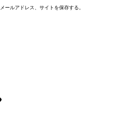
メールアドレス、サイトを保存する。