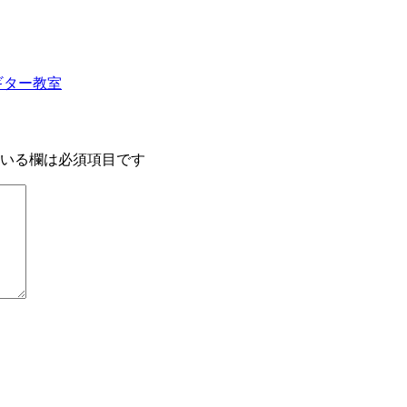
ギター教室
いる欄は必須項目です