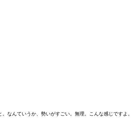
と。なんていうか、勢いがすごい。無理。こんな感じですよ。