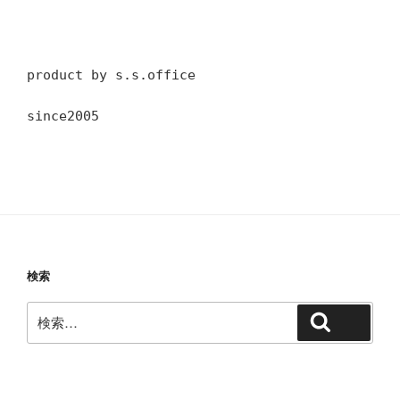
product by s.s.office
since2005
検索
検
検索
索: