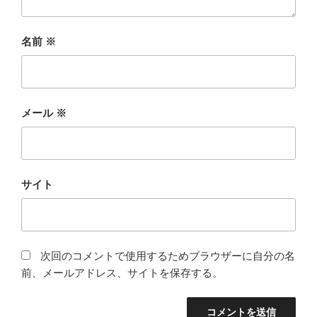
名前
※
メール
※
サイト
次回のコメントで使用するためブラウザーに自分の名
前、メールアドレス、サイトを保存する。