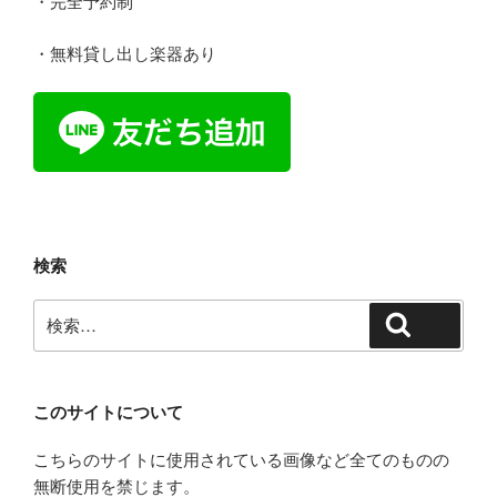
・完全予約制
・無料貸し出し楽器あり
検索
検
検索
索:
このサイトについて
こちらのサイトに使用されている画像など全てのものの
無断使用を禁じます。