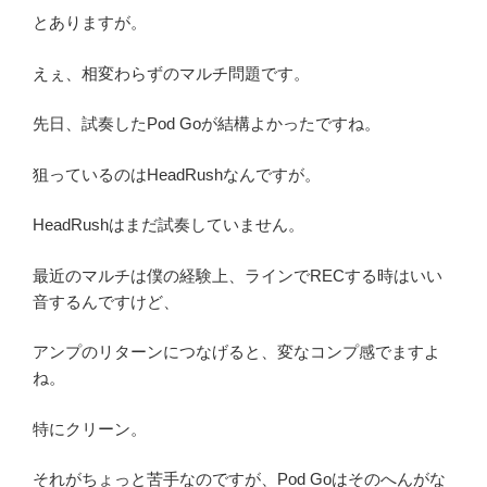
とありますが。
えぇ、相変わらずのマルチ問題です。
先日、試奏したPod Goが結構よかったですね。
狙っているのはHeadRushなんですが。
HeadRushはまだ試奏していません。
最近のマルチは僕の経験上、ラインでRECする時はいい
音するんですけど、
アンプのリターンにつなげると、変なコンプ感でますよ
ね。
特にクリーン。
それがちょっと苦手なのですが、Pod Goはそのへんがな