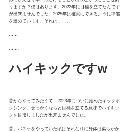
りますか？僕はあります。2023年に目標を立てたんです
が出来ませんでした。2025年は確実にできるように準備
を進めています。それは……、
……、
……、
ハイキックですw
昔からやってみたくて、2023年についに始めたキックボ
クシング。せっかくならと目標を立てる意味でハイキッ
クを目指しましたが出来ませんでした。
昔、バスケをやっていた頃はそれなりに身体は柔らかか