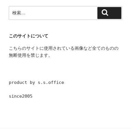
検
検索
索:
このサイトについて
こちらのサイトに使用されている画像など全てのものの
無断使用を禁じます。
product by s.s.office
since2005