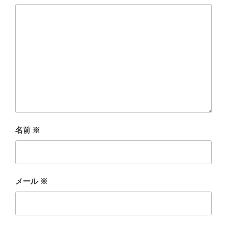
名前
※
メール
※