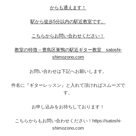
からも通えます！
駅から徒歩5分以内の駅近教室です。
こちらからお問い合わせください！
教室の特徴 – 豊島区巣鴨の駅近ギター教室 satoshi-
shimozono.com
お問い合わせは下記へお願いします。
件名に『ギターレッスン』と入れて頂ければスムーズで
す。
お申し込みをお待ちしております！
こちらからもお問い合わせください！https://satoshi-
shimozono.com