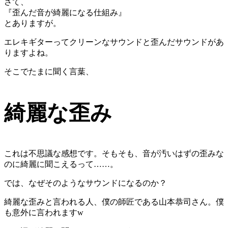
さて、
『歪んだ音が綺麗になる仕組み』
とありますが。
エレキギターってクリーンなサウンドと歪んだサウンドがあ
りますよね。
そこでたまに聞く言葉、
綺麗な歪み
これは不思議な感想です。そもそも、音が汚いはずの歪みな
のに綺麗に聞こえるって……。
では、なぜそのようなサウンドになるのか？
綺麗な歪みと言われる人、僕の師匠である山本恭司さん。僕
も意外に言われますw