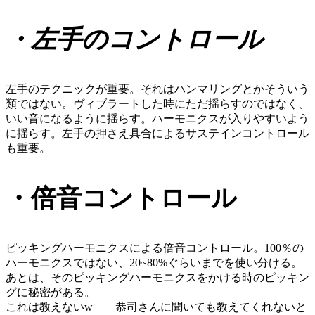
・左手のコントロール
左手のテクニックが重要。それはハンマリングとかそういう
類ではない。ヴィブラートした時にただ揺らすのではなく、
いい音になるように揺らす。ハーモニクスが入りやすいよう
に揺らす。左手の押さえ具合によるサステインコントロール
も重要。
・倍音コントロール
ピッキングハーモニクスによる倍音コントロール。100％の
ハーモニクスではない、20~80%ぐらいまでを使い分ける。
あとは、そのピッキングハーモニクスをかける時のピッキン
グに秘密がある。
これは教えないw 恭司さんに聞いても教えてくれないと