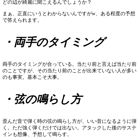
どの辺が綺麗に聞こえるんでしょうか？
まぁ、正直にいうとわからないんですがw、ある程度の予想
で答えられます。
・両手のタイミング
両手のタイミングが合っている。当たり前と言えば当たり前
のことですが、その当たり前のことが出来ていない人が多い
のも事実。基本こそ大事。
・弦の鳴らし方
歪んだ音で弾く時の弦の鳴らし方が、いい音になるように弾
く。ただ強く弾くだけでは出ない。アタックした後のサステ
インも想像、予想して鳴らす。