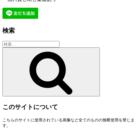
検索
検
索:
検
索
このサイトについて
こちらのサイトに使用されている画像など全てのものの無断使用を禁じま
す。