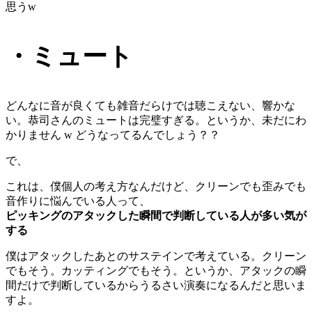
思うw
・ミュート
どんなに音が良くても雑音だらけでは聴こえない、響かな
い。恭司さんのミュートは完璧すぎる。というか、未だにわ
かりません w どうなってるんでしょう？？
で、
これは、僕個人の考え方なんだけど、クリーンでも歪みでも
音作りに悩んでいる人って、
ピッキングのアタックした瞬間で判断している人が多い気が
する
僕はアタックしたあとのサステインで考えている。クリーン
でもそう。カッティングでもそう。というか、アタックの瞬
間だけで判断しているからうるさい演奏になるんだと思いま
すよ。