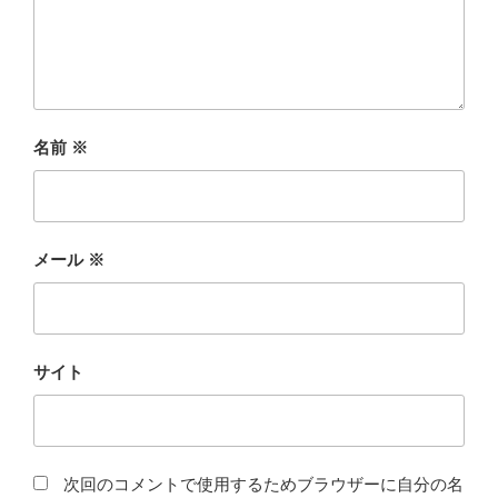
名前
※
メール
※
サイト
次回のコメントで使用するためブラウザーに自分の名