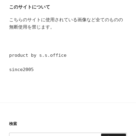
このサイトについて
こちらのサイトに使用されている画像など全てのものの
無断使用を禁じます。
product by s.s.office
since2005
検索
検