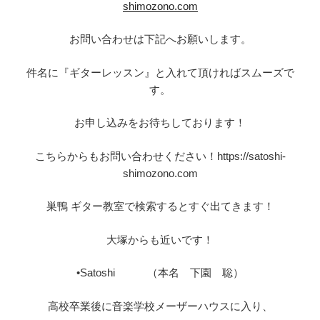
shimozono.com
お問い合わせは下記へお願いします。
件名に『ギターレッスン』と入れて頂ければスムーズで
す。
お申し込みをお待ちしております！
こちらからもお問い合わせください！https://satoshi-
shimozono.com
巣鴨 ギター教室で検索するとすぐ出てきます！
大塚からも近いです！
•Satoshi （本名 下園 聡）
高校卒業後に音楽学校メーザーハウスに入り、