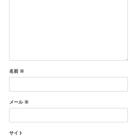
名前
※
メール
※
サイト