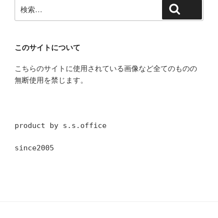
検
検索
索:
このサイトについて
こちらのサイトに使用されている画像など全てのものの
無断使用を禁じます。
product by s.s.office
since2005