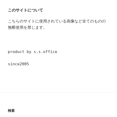
このサイトについて
こちらのサイトに使用されている画像など全てのものの
無断使用を禁じます。
product by s.s.office
since2005
検索