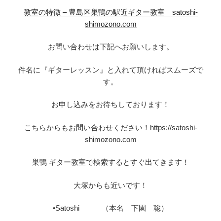
教室の特徴 – 豊島区巣鴨の駅近ギター教室 satoshi-
shimozono.com
お問い合わせは下記へお願いします。
件名に『ギターレッスン』と入れて頂ければスムーズで
す。
お申し込みをお待ちしております！
こちらからもお問い合わせください！https://satoshi-
shimozono.com
巣鴨 ギター教室で検索するとすぐ出てきます！
大塚からも近いです！
•Satoshi （本名 下園 聡）