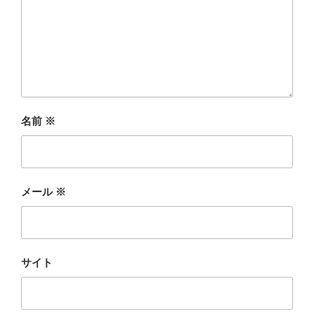
名前
※
メール
※
サイト