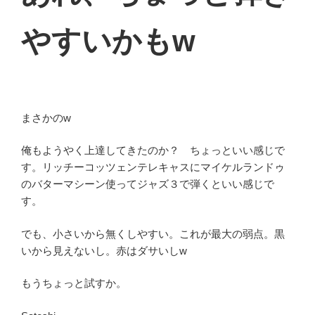
やすいかもw
まさかのw
俺もようやく上達してきたのか？ ちょっといい感じで
す。リッチーコッツェンテレキャスにマイケルランドゥ
のバターマシーン使ってジャズ３で弾くといい感じで
す。
でも、小さいから無くしやすい。これが最大の弱点。黒
いから見えないし。赤はダサいしw
もうちょっと試すか。