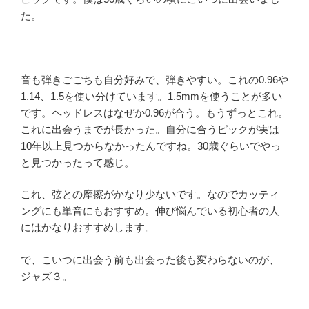
た。
音も弾きごごちも自分好みで、弾きやすい。これの0.96や
1.14、1.5を使い分けています。1.5mmを使うことが多い
です。ヘッドレスはなぜか0.96が合う。もうずっとこれ。
これに出会うまでが長かった。自分に合うピックが実は
10年以上見つからなかったんですね。30歳ぐらいでやっ
と見つかったって感じ。
これ、弦との摩擦がかなり少ないです。なのでカッティ
ングにも単音にもおすすめ。伸び悩んでいる初心者の人
にはかなりおすすめします。
で、こいつに出会う前も出会った後も変わらないのが、
ジャズ３。