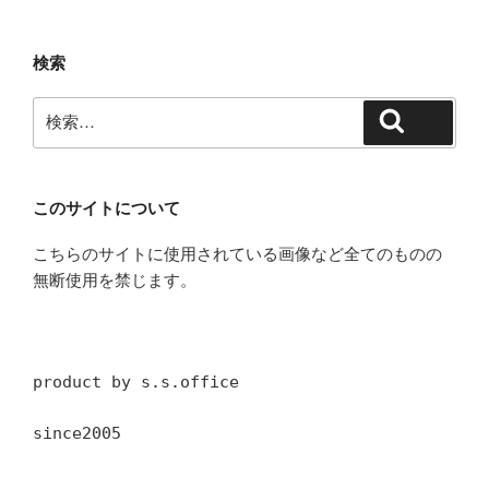
検索
検
検索
索:
このサイトについて
こちらのサイトに使用されている画像など全てのものの
無断使用を禁じます。
product by s.s.office
since2005