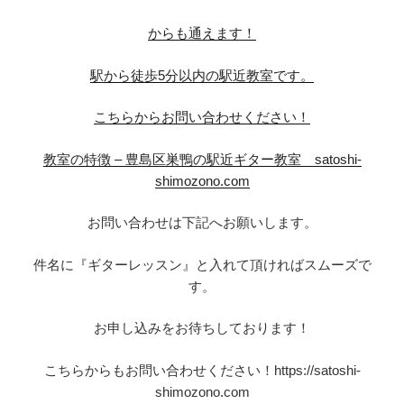
からも通えます！
駅から徒歩5分以内の駅近教室です。
こちらからお問い合わせください！
教室の特徴 – 豊島区巣鴨の駅近ギター教室 satoshi-
shimozono.com
お問い合わせは下記へお願いします。
件名に『ギターレッスン』と入れて頂ければスムーズで
す。
お申し込みをお待ちしております！
こちらからもお問い合わせください！https://satoshi-
shimozono.com