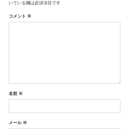
いている欄は必須項目です
コメント
※
名前
※
メール
※