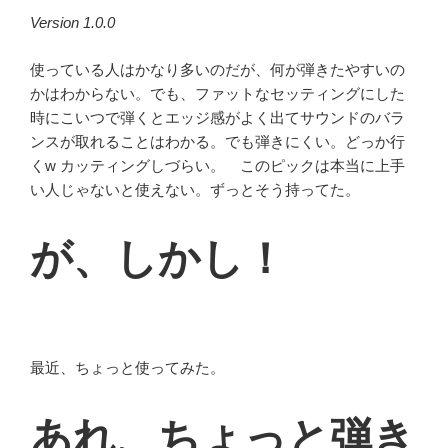
Version 1.0.0
使っている人はかなり多いのだが、何が弾きたやすいの
かはわからない。でも、ファットなセッティングにした
時にこいつで弾くとエッジ感がよく出てサウンドのバラ
ンスが取れることはわかる。でも弾きにくい。どっか行
くw カッティングしづらい。 このピックは本当に上手
い人じゃないと使えない。ずっとそう持ってた。
が、しかし！
最近、ちょっと使ってみた。
あれ、ちょっと弾き