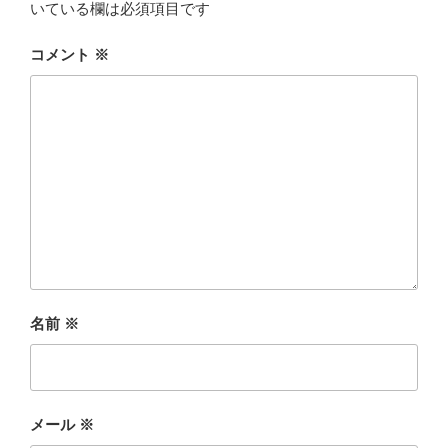
いている欄は必須項目です
コメント
※
名前
※
メール
※