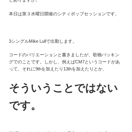
本日は第３水曜日開催のシティポップセッションです。
3シングルMike Lullで出勤します。
コードのバリエーションと書きましたが、歌物バッキン
グでのことです。しかし、例えばCM7というコードがあ
って、それに9thを加えたり13thを加えたりとか、
そういうことではない
です。