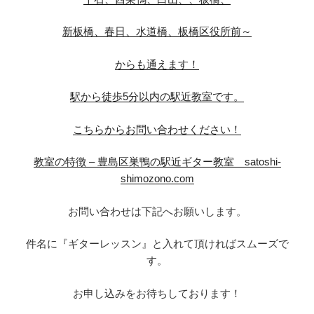
新板橋、春日、水道橋、板橋区役所前～
からも通えます！
駅から徒歩5分以内の駅近教室です。
こちらからお問い合わせください！
教室の特徴 – 豊島区巣鴨の駅近ギター教室 satoshi-
shimozono.com
お問い合わせは下記へお願いします。
件名に『ギターレッスン』と入れて頂ければスムーズで
す。
お申し込みをお待ちしております！