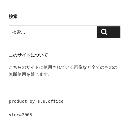
検索
検
検索
索:
このサイトについて
こちらのサイトに使用されている画像など全てのものの
無断使用を禁じます。
product by s.s.office
since2005