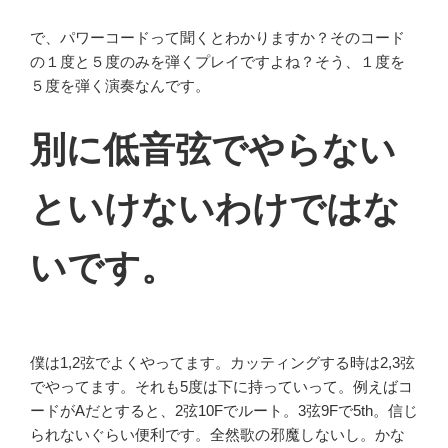
で、パワーコードって聞くとわかりますか？そのコード
の１度と５度のみを弾くプレイですよね？そう、１度を
５度を弾く演奏なんです。
別に低音弦でやらない
といけないわけではな
いです。
僕は1,2弦でよくやってます。カッティングする時は2,3弦
でやってます。それも5度は下に持っていって。例えばコ
ードがAだとすると、2弦10Fでルート。3弦9Fで5th。信じ
られないぐらい便利です。全然歌の邪魔しないし。かな