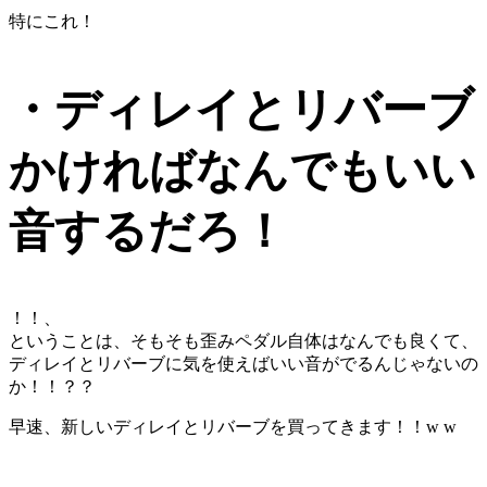
特にこれ！
・ディレイとリバーブ
かければなんでもいい
音するだろ！
！！、
ということは、そもそも歪みペダル自体はなんでも良くて、
ディレイとリバーブに気を使えばいい音がでるんじゃないの
か！！？？
早速、新しいディレイとリバーブを買ってきます！！w w