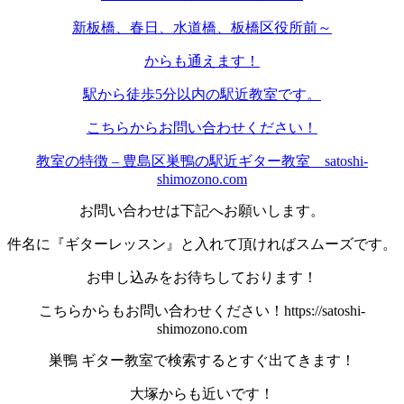
新板橋、春日、水道橋、板橋区役所前～
からも通えます！
駅から徒歩5分以内の駅近教室です。
こちらからお問い合わせください！
教室の特徴 – 豊島区巣鴨の駅近ギター教室 satoshi-
shimozono.com
お問い合わせは下記へお願いします。
件名に『ギターレッスン』と入れて頂ければスムーズです。
お申し込みをお待ちしております！
こちらからもお問い合わせください！https://satoshi-
shimozono.com
巣鴨 ギター教室で検索するとすぐ出てきます！
大塚からも近いです！