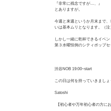
『非常に残念ですが…、』
とありますが。
今週と来週というか月末まで、
いは基本ムリとなります。（泣
しかし一緒に乾杯できるイベン
第３水曜恒例のシティポップセ
渋谷NOB 19:00~start
この日は何を持っていきましょ
Satoshi
【初心者や万年初心者の方に