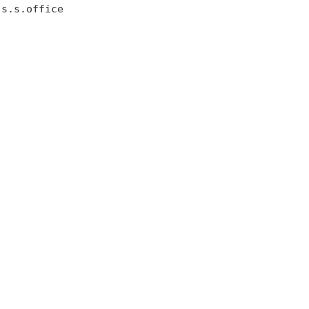
 s.s.office