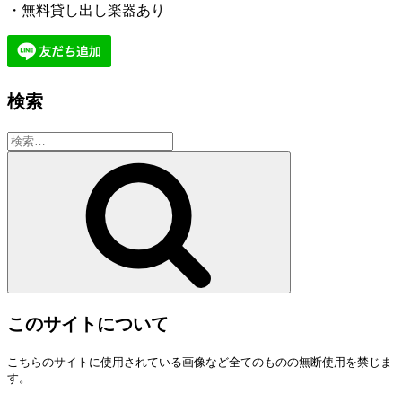
・無料貸し出し楽器あり
検索
検
索:
検
索
このサイトについて
こちらのサイトに使用されている画像など全てのものの無断使用を禁じま
す。