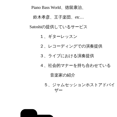
Piano Bass World、徳留康治、
鈴木孝彦、王子楽団、etc…
Satoshiの提供しているサービス
１、ギターレッスン
２、レコーディングでの演奏提供
３、ライブにおける演奏提供
４、社会的マナーを持ち合わせている
音楽家の紹介
５、ジャムセッションホストアドバイ
ザー
カ
テ