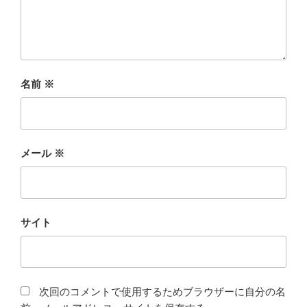
名前
※
メール
※
サイト
次回のコメントで使用するためブラウザーに自分の名