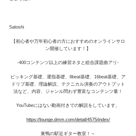
Satoshi
【初心者や万年初心者の方におすすめのオンラインサロ
ン開催しています！】
-400コンテンツ以上の練習ネタと総合課題曲アリ-
ピッキング基礎、運指基礎、8beat基礎、16beat基礎、ア
ドリブ基礎、理論解説、テクニカル演奏のアウトプット
法など、内容、ジャンル問わず豊富なコンテンツ量！
YouTubeにはない動画付きでの解説をしています。
https://lounge.dmm.com/detail/4575/index/
巣鴨の駅近ギター教室！～