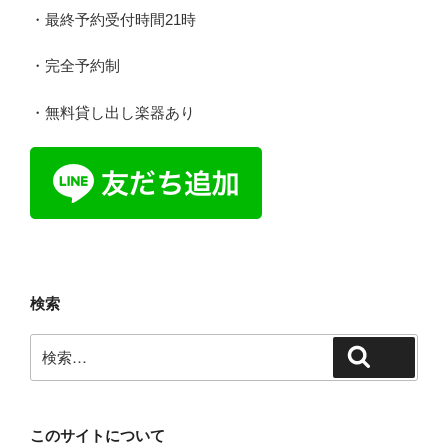
・最終予約受付時間21時
・完全予約制
・無料貸し出し楽器あり
検索
検
検索
索:
このサイトについて