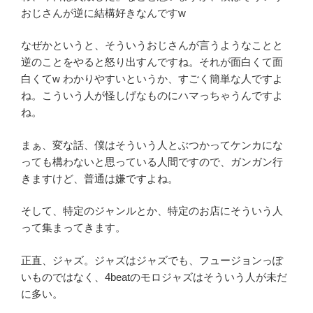
おじさんが逆に結構好きなんですw
なぜかというと、そういうおじさんが言うようなことと
逆のことをやると怒り出すんですね。それが面白くて面
白くてw わかりやすいというか、すごく簡単な人ですよ
ね。こういう人が怪しげなものにハマっちゃうんですよ
ね。
まぁ、変な話、僕はそういう人とぶつかってケンカにな
っても構わないと思っている人間ですので、ガンガン行
きますけど、普通は嫌ですよね。
そして、特定のジャンルとか、特定のお店にそういう人
って集まってきます。
正直、ジャズ。ジャズはジャズでも、フュージョンっぽ
いものではなく、4beatのモロジャズはそういう人が未だ
に多い。