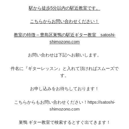
駅から徒歩5分以内の駅近教室です。
こちらからお問い合わせください！
教室の特徴 – 豊島区巣鴨の駅近ギター教室 satoshi-
shimozono.com
お問い合わせは下記へお願いします。
件名に『ギターレッスン』と入れて頂ければスムーズで
す。
お申し込みをお待ちしております！
こちらからもお問い合わせください！https://satoshi-
shimozono.com
巣鴨 ギター教室で検索するとすぐ出てきます！