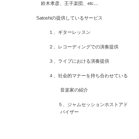
鈴木孝彦、王子楽団、etc…
Satoshiの提供しているサービス
１、ギターレッスン
２、レコーディングでの演奏提供
３、ライブにおける演奏提供
４、社会的マナーを持ち合わせている
音楽家の紹介
５、ジャムセッションホストアド
バイザー