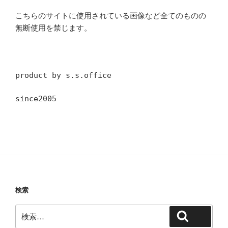
こちらのサイトに使用されている画像など全てのものの
無断使用を禁じます。
product by s.s.office
since2005
検索
検
検索
索: