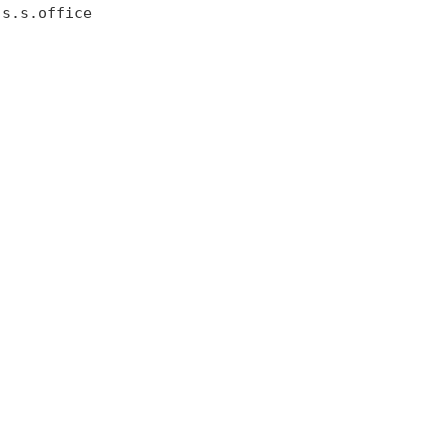
 s.s.office