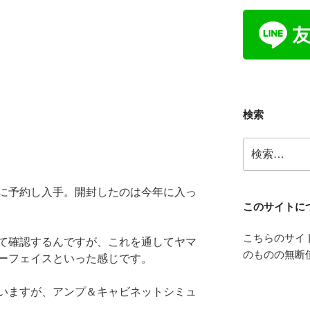
検索
検
索:
に予約し入手。開封したのは今年に入っ
このサイトに
こちらのサイ
て確認するんですが、これを通してヤマ
のものの無断
ーフェイスといった感じです。
思いますが、アンプ＆キャビネットシミュ