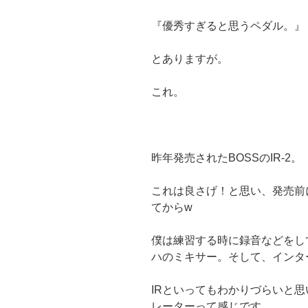
『優秀すぎると思うペダル。』
とありますが。
これ。
昨年発売されたBOSSのIR-2。
これは良さげ！と思い、発売前
てからw
僕は練習する時に録音などをし
ハのミキサー。そして、インタ
IRといってもわかりづらいと
レーターって感じです。