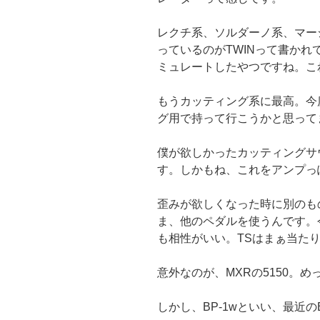
レクチ系、ソルダーノ系、マー
っているのがTWINって書かれて
ミュレートしたやつですね。こ
もうカッティング系に最高。今
グ用で持って行こうかと思って
僕が欲しかったカッティングサ
す。しかもね、これをアンプっ
歪みが欲しくなった時に別のも
ま、他のペダルを使うんです。
も相性がいい。TSはまぁ当た
意外なのが、MXRの5150。
しかし、BP-1wといい、最近の