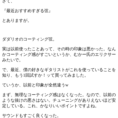
さて、
『最近おすすめすぎる弦』
とありますが。
ダダリオのコーティング弦。
実は以前使ったことあって、その時の印象は悪かった。なん
かコーティング感がすごいというか、むかー氏のエリクサー
みたいで。
で、最近、僕の好きなギタリストがこれを使っていることを
知り、もう1回試すか！ッて買ってみました。
ていうか、以前と印象が全然違うw
まず、無理なコーティング感はなくなった。なので、以前の
ような抜けの悪さはない。チューニングがありえないほど安
定している。これ、かなりいいポイントですよね。
サウンドもすごく良くなった。