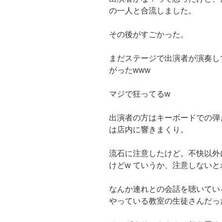
の一人と合流しました。
その後がすごかった。
まだステージで出演者が演奏し
がったwww
マジで狂ってるw
出演者の方はキーボードでの弾
は店内に響きまくり。
流石に注意したけど。不快以外
けどw ていうか、注意しない
なんか連れとの会話を聴いてい
やっている教室の生徒さんだっ