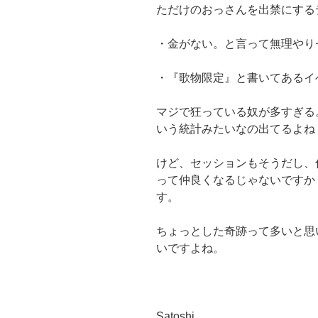
ただけのおっさんを出禁にする
・金がない。と言って無理やり
・『歌物限定』と書いてあるイ
マジで狂っている奴が多すぎる
いう統計みたいなの出てるよね
けど、セッションもそうだし、
って仲良くなるじゃないですか
す。
ちょっとした奇跡って多いと思
いですよね。
Satoshi