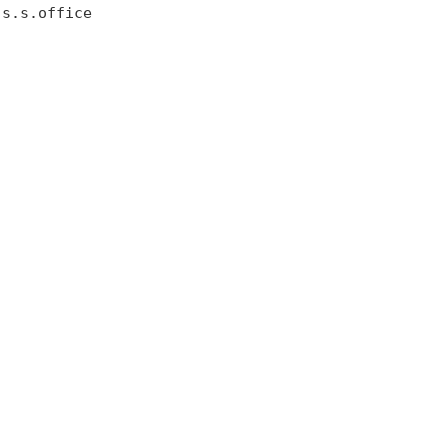
 s.s.office