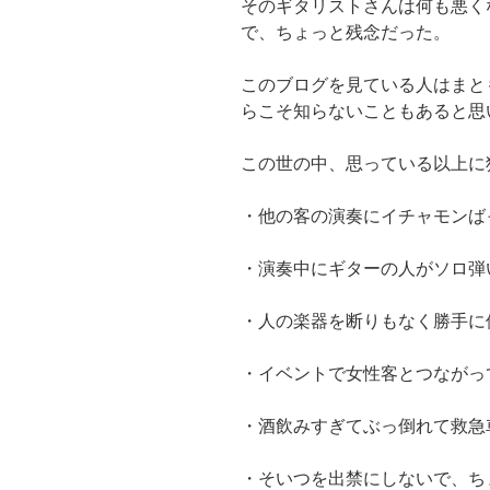
そのギタリストさんは何も悪く
で、ちょっと残念だった。
このブログを見ている人はまと
らこそ知らないこともあると思
この世の中、思っている以上に
・他の客の演奏にイチャモンば
・演奏中にギターの人がソロ弾
・人の楽器を断りもなく勝手に
・イベントで女性客とつながっ
・酒飲みすぎてぶっ倒れて救急
・そいつを出禁にしないで、ち