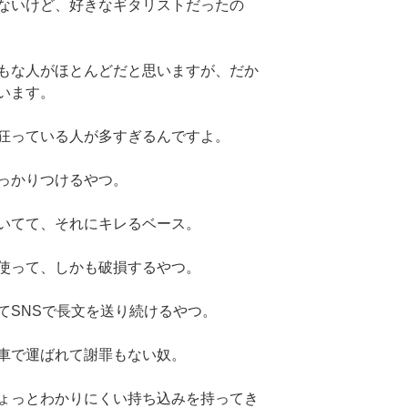
ないけど、好きなギタリストだったの
もな人がほとんどだと思いますが、だか
います。
狂っている人が多すぎるんですよ。
っかりつけるやつ。
いてて、それにキレるベース。
使って、しかも破損するやつ。
てSNSで長文を送り続けるやつ。
車で運ばれて謝罪もない奴。
ょっとわかりにくい持ち込みを持ってき