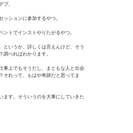
デブ。
セッションに参加するやつ。
ベントでインストやりたがるやつ。
。というか、詳しくは言えんけど、そう
？調べればわかります。
仕事上でもそうだし、まともな人と出会
？それって、もはや奇跡だと思ってま
います。そういうのを大事にしていきた