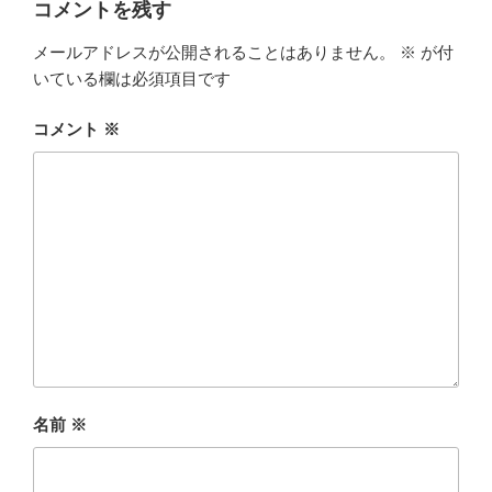
コメントを残す
メールアドレスが公開されることはありません。
※
が付
いている欄は必須項目です
コメント
※
名前
※