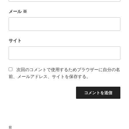
メール
※
サイト
次回のコメントで使用するためブラウザーに自分の名
前、メールアドレス、サイトを保存する。
投
前
前