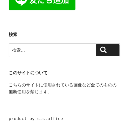
検索
検
検索
索:
このサイトについて
こちらのサイトに使用されている画像など全てのものの
無断使用を禁じます。
product by s.s.office