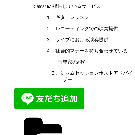
Satoshiの提供しているサービス
１、ギターレッスン
２、レコーディングでの演奏提供
３、ライブにおける演奏提供
４、社会的マナーを持ち合わせている
音楽家の紹介
５、ジャムセッションホストアドバイ
ザー
カ
テ
ゴ