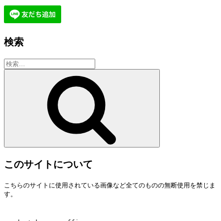
検索
検
索:
検
索
このサイトについて
こちらのサイトに使用されている画像など全てのものの無断使用を禁じま
す。