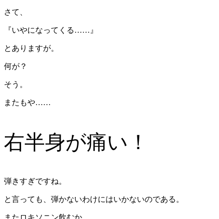
さて、
『いやになってくる……』
とありますが。
何が？
そう。
またもや……
右半身が痛い！
弾きすぎですね。
と言っても、弾かないわけにはいかないのである。
またロキソニン飲むか。