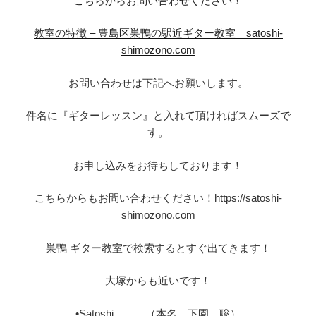
こちらからお問い合わせください！
教室の特徴 – 豊島区巣鴨の駅近ギター教室 satoshi-
shimozono.com
お問い合わせは下記へお願いします。
件名に『ギターレッスン』と入れて頂ければスムーズで
す。
お申し込みをお待ちしております！
こちらからもお問い合わせください！https://satoshi-
shimozono.com
巣鴨 ギター教室で検索するとすぐ出てきます！
大塚からも近いです！
•Satoshi （本名 下園 聡）