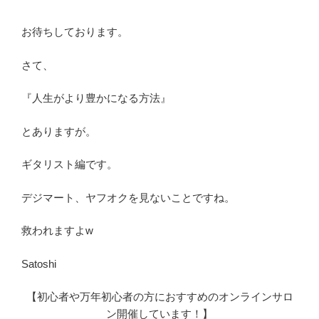
お待ちしております。
さて、
『人生がより豊かになる方法』
とありますが。
ギタリスト編です。
デジマート、ヤフオクを見ないことですね。
救われますよw
Satoshi
【初心者や万年初心者の方におすすめのオンラインサロ
ン開催しています！】