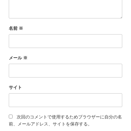
名前
※
メール
※
サイト
次回のコメントで使用するためブラウザーに自分の名
前、メールアドレス、サイトを保存する。