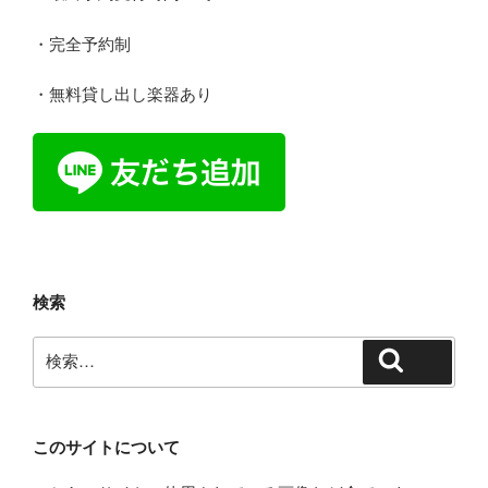
・完全予約制
・無料貸し出し楽器あり
検索
検
検索
索:
このサイトについて