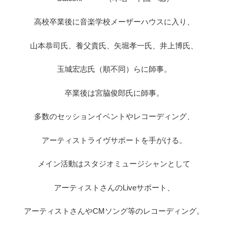
高校卒業後に音楽学校メーザーハウスに入り、
山本恭司氏、養父貴氏、矢堀孝一氏、井上博氏、
玉城宏志氏（順不同）らに師事。
卒業後は宮脇俊郎氏に師事。
多数のセッションイベントやレコーディング、
アーティストライヴサポートを手がける。
メイン活動はスタジオミュージシャンとして
アーティストさんのLiveサポート、
アーティストさんやCMソング等のレコーディング。