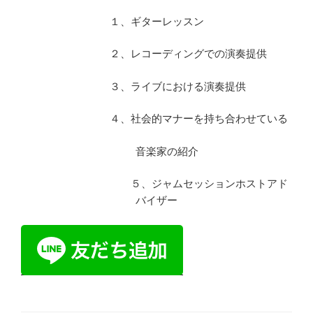
１、ギターレッスン
２、レコーディングでの演奏提供
３、ライブにおける演奏提供
４、社会的マナーを持ち合わせている
音楽家の紹介
５、ジャムセッションホストアド
バイザー