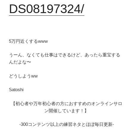
DS08197324/
5万円近くするwww
うーん、なくても仕事はできるけど、あったら重宝する
んだよな〜
どうしようww
Satoshi
【初心者や万年初心者の方におすすめのオンラインサロ
ン開催しています！】
-300コンテンツ以上の練習ネタとほぼ毎日更新-