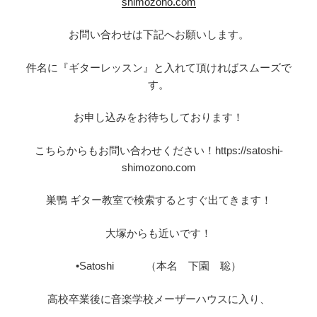
shimozono.com
お問い合わせは下記へお願いします。
件名に『ギターレッスン』と入れて頂ければスムーズで
す。
お申し込みをお待ちしております！
こちらからもお問い合わせください！https://satoshi-
shimozono.com
巣鴨 ギター教室で検索するとすぐ出てきます！
大塚からも近いです！
•Satoshi （本名 下園 聡）
高校卒業後に音楽学校メーザーハウスに入り、