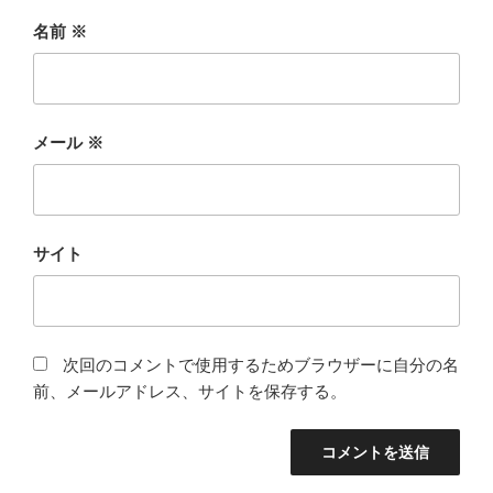
名前
※
メール
※
サイト
次回のコメントで使用するためブラウザーに自分の名
前、メールアドレス、サイトを保存する。