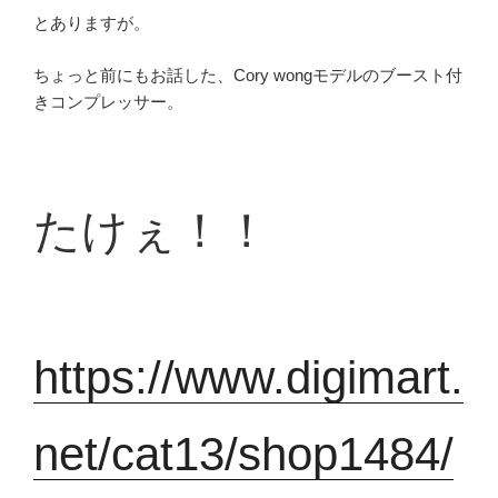
とありますが。
ちょっと前にもお話した、Cory wongモデルのブースト付
きコンプレッサー。
たけぇ！！
https://www.digimart.
net/cat13/shop1484/