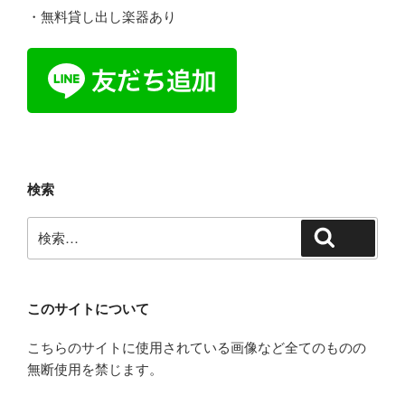
・無料貸し出し楽器あり
検索
検
検索
索:
このサイトについて
こちらのサイトに使用されている画像など全てのものの
無断使用を禁じます。