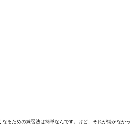
くなるための練習法は簡単なんです。けど、それが続かなかっ