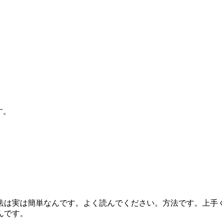
す。
法は実は簡単なんです。よく読んでください。方法です。上手
んです。