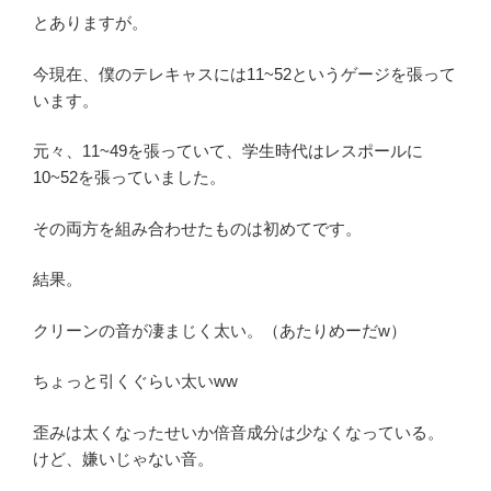
とありますが。
今現在、僕のテレキャスには11~52というゲージを張って
います。
元々、11~49を張っていて、学生時代はレスポールに
10~52を張っていました。
その両方を組み合わせたものは初めてです。
結果。
クリーンの音が凄まじく太い。（あたりめーだw）
ちょっと引くぐらい太いww
歪みは太くなったせいか倍音成分は少なくなっている。
けど、嫌いじゃない音。