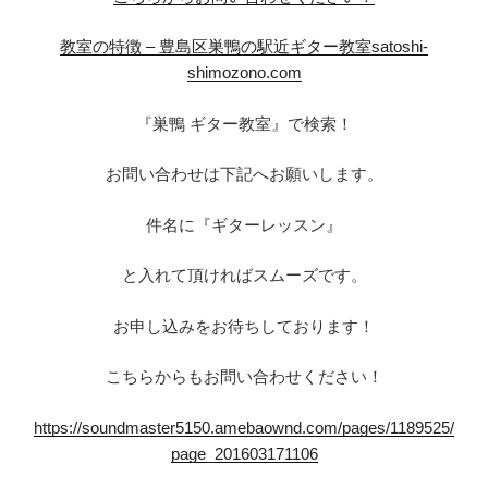
教室の特徴 – 豊島区巣鴨の駅近ギター教室satoshi-
shimozono.com
『巣鴨 ギター教室』で検索！
お問い合わせは下記へお願いします。
件名に『ギターレッスン』
と入れて頂ければスムーズです。
お申し込みをお待ちしております！
こちらからもお問い合わせください！
https://soundmaster5150.amebaownd.com/pages/1189525/
page_201603171106