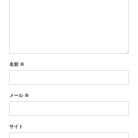
名前
※
メール
※
サイト