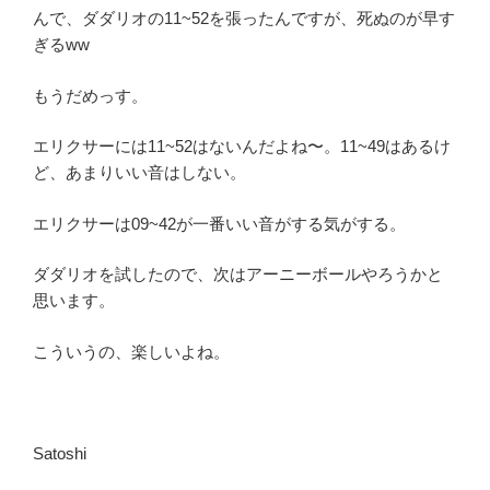
んで、ダダリオの11~52を張ったんですが、死ぬのが早す
ぎるww
もうだめっす。
エリクサーには11~52はないんだよね〜。11~49はあるけ
ど、あまりいい音はしない。
エリクサーは09~42が一番いい音がする気がする。
ダダリオを試したので、次はアーニーボールやろうかと
思います。
こういうの、楽しいよね。
Satoshi