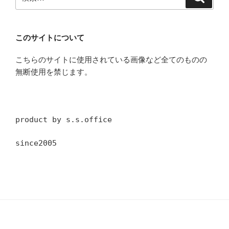
索
索:
このサイトについて
こちらのサイトに使用されている画像など全てのものの
無断使用を禁じます。
product by s.s.office
since2005