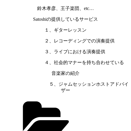
鈴木孝彦、王子楽団、etc…
Satoshiの提供しているサービス
１、ギターレッスン
２、レコーディングでの演奏提供
３、ライブにおける演奏提供
４、社会的マナーを持ち合わせている
音楽家の紹介
５、ジャムセッションホストアドバイ
ザー
カ
テ
ゴ
リ
ー