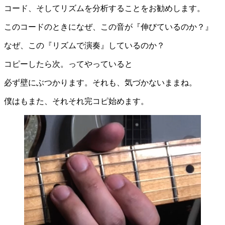
コード、そしてリズムを分析することをお勧めします。
このコードのときになぜ、この音が『伸びているのか？』
なぜ、この『リズムで演奏』しているのか？
コピーしたら次。ってやっていると
必ず壁にぶつかります。それも、気づかないままね。
僕はもまた、それそれ完コピ始めます。