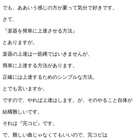
でも、ああいう感じの方が夏って気分で好きです。
さて、
『楽器を簡単に上達させる方法』
とありますが。
楽器の上達は一筋縄ではいきませんが、
簡単に上達する方法があります。
正確には上達するためのシンプルな方法。
とでも言いますか。
ですので、やれば上達はします。が、そのやること自体が
結構難しいです。
それは『完コピ』です。
で、難しい曲じゃなくてもいいので、完コピは