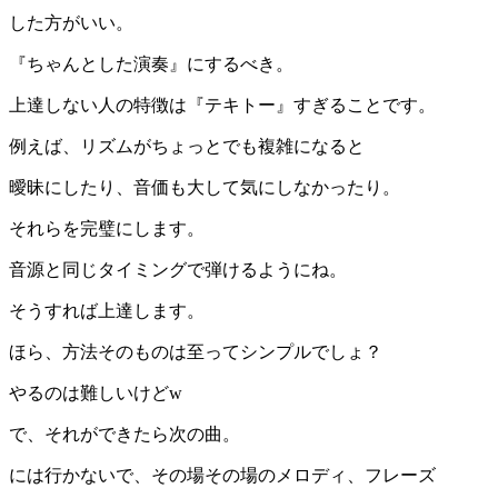
した方がいい。
『ちゃんとした演奏』にするべき。
上達しない人の特徴は『テキトー』すぎることです。
例えば、リズムがちょっとでも複雑になると
曖昧にしたり、音価も大して気にしなかったり。
それらを完璧にします。
音源と同じタイミングで弾けるようにね。
そうすれば上達します。
ほら、方法そのものは至ってシンプルでしょ？
やるのは難しいけどw
で、それができたら次の曲。
には行かないで、その場その場のメロディ、フレーズ