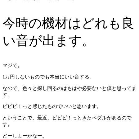
今時の機材はどれも良
い音が出ます。
マジで。
1万円しないものでも本当にいい音する。
なので、色々と探し回るのはもはや必要ないと僕と思ってま
す。
ビビビ！っと感じたものでいいと思います。
ということで、最近、ビビビ！っときたペダルがあるので
す。
どーしよーかなー。