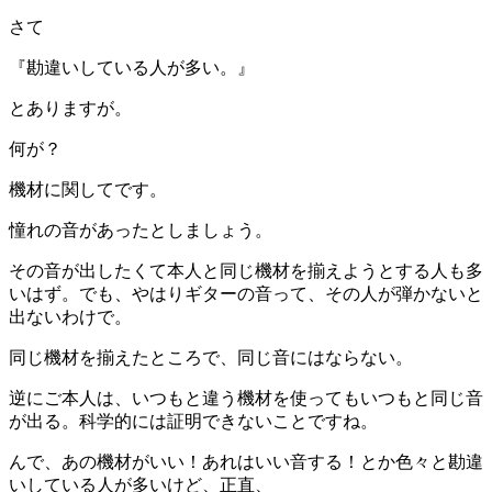
さて
『勘違いしている人が多い。』
とありますが。
何が？
機材に関してです。
憧れの音があったとしましょう。
その音が出したくて本人と同じ機材を揃えようとする人も多
いはず。でも、やはりギターの音って、その人が弾かないと
出ないわけで。
同じ機材を揃えたところで、同じ音にはならない。
逆にご本人は、いつもと違う機材を使ってもいつもと同じ音
が出る。科学的には証明できないことですね。
んで、あの機材がいい！あれはいい音する！とか色々と勘違
いしている人が多いけど、正直、