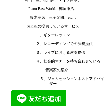
Piano Bass World、徳留康治、
鈴木孝彦、王子楽団、etc…
Satoshiの提供しているサービス
１、ギターレッスン
２、レコーディングでの演奏提供
３、ライブにおける演奏提供
４、社会的マナーを持ち合わせている
音楽家の紹介
５、ジャムセッションホストアドバイ
ザー