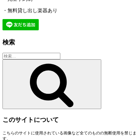
・無料貸し出し楽器あり
検索
検
索:
検
索
このサイトについて
こちらのサイトに使用されている画像など全てのものの無断使用を禁じま
す。