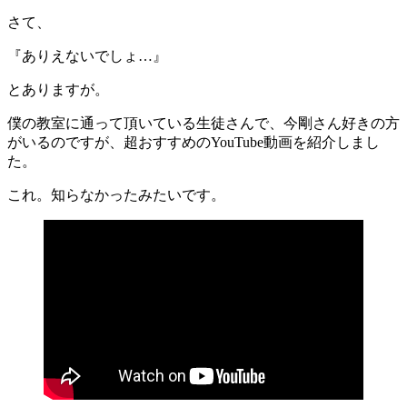
さて、
『ありえないでしょ…』
とありますが。
僕の教室に通って頂いている生徒さんで、今剛さん好きの方
がいるのですが、超おすすめのYouTube動画を紹介しまし
た。
これ。知らなかったみたいです。