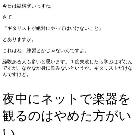
今日は結構寒いっすね！
さて、
『ギタリストが絶対にやってはいけないこと』
とありますが。
これはね、練習とかじゃないんですよ。
経験ある人も多いと思います。１度失敗したら学ぶはずなん
ですが、なかなか身に染みないというか。ギタリストだけな
んですけど。
夜中にネットで楽器を
観るのはやめた方がい
い