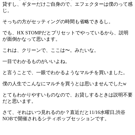
貸すし、ギターだけご自身ので、エフェクターは僕のって感
じ。
そっちの方がセッティングの時間も省略できるし。
でも、HX STOMPだとプリセットでやっているから、説明
が面倒かなって思います。
これは、クリーンで、ここは〜。みたいな。
一目でわかるものがいいよね。
と言うことで、一眼でわかるようなマルチを買いました。
僕の人生でこんなにマルチを買うとは思いませんでしたw
とてもわかりやすいものなので、お貸しするときは説明不要
だと思います。
さて、それはいつ見れるのか？直近だと11/16水曜日,渋谷
NOBで開催されるシティポップセッションです。