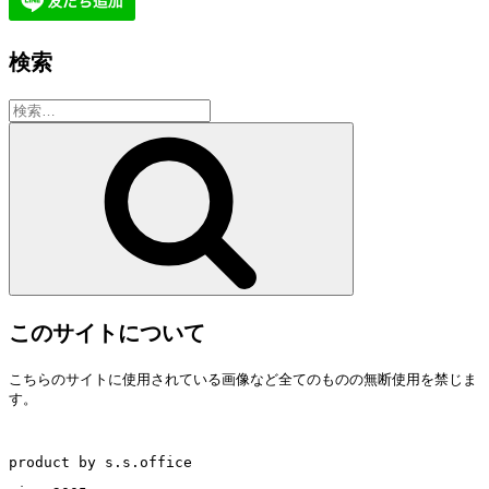
検索
検
索:
検
索
このサイトについて
こちらのサイトに使用されている画像など全てのものの無断使用を禁じま
す。
product by s.s.office