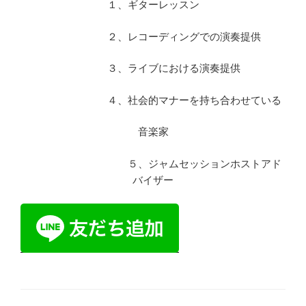
１、ギターレッスン
２、レコーディングでの演奏提供
３、ライブにおける演奏提供
４、社会的マナーを持ち合わせている
音楽家
５、ジャムセッションホストアド
バイザー