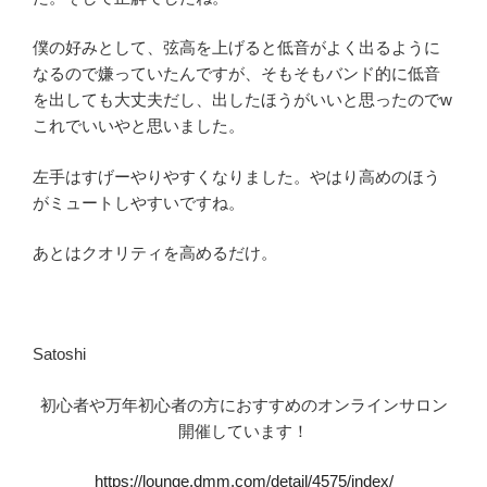
僕の好みとして、弦高を上げると低音がよく出るように
なるので嫌っていたんですが、そもそもバンド的に低音
を出しても大丈夫だし、出したほうがいいと思ったのでw
これでいいやと思いました。
左手はすげーやりやすくなりました。やはり高めのほう
がミュートしやすいですね。
あとはクオリティを高めるだけ。
Satoshi
初心者や万年初心者の方におすすめのオンラインサロン
開催しています！
https://lounge.dmm.com/detail/4575/index/