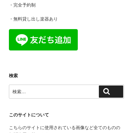
・完全予約制
・無料貸し出し楽器あり
検索
検
検索
索:
このサイトについて
こちらのサイトに使用されている画像など全てのものの