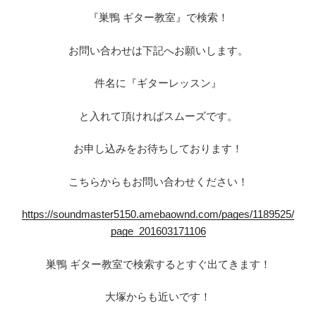
『巣鴨 ギター教室』で検索！
お問い合わせは下記へお願いします。
件名に『ギターレッスン』
と入れて頂ければスムーズです。
お申し込みをお待ちしております！
こちらからもお問い合わせください！
https://soundmaster5150.amebaownd.com/pages/1189525/
page_201603171106
巣鴨 ギター教室で検索するとすぐ出てきます！
大塚からも近いです！