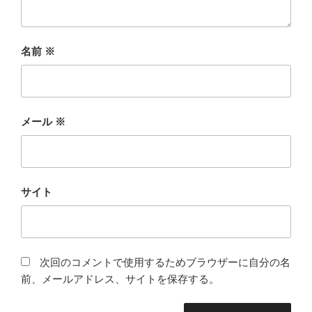
名前
※
メール
※
サイト
次回のコメントで使用するためブラウザーに自分の名
前、メールアドレス、サイトを保存する。