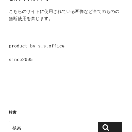
こちらのサイトに使用されている画像など全てのものの
無断使用を禁じます。
product by s.s.office
since2005
検索
検
検索
索: