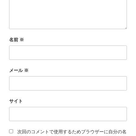
名前
※
メール
※
サイト
次回のコメントで使用するためブラウザーに自分の名