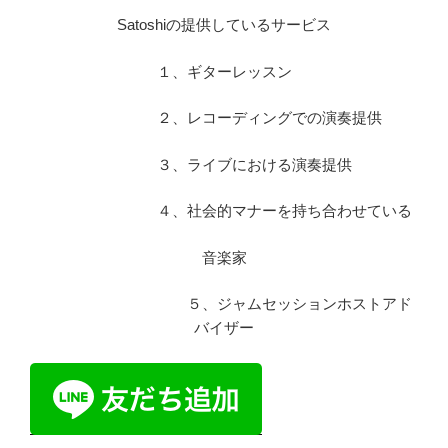
Satoshiの提供しているサービス
１、ギターレッスン
２、レコーディングでの演奏提供
３、ライブにおける演奏提供
４、社会的マナーを持ち合わせている
音楽家
５、ジャムセッションホストアド
バイザー