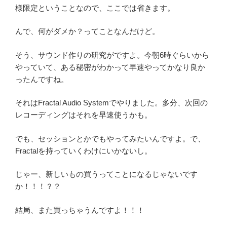
様限定ということなので、ここでは省きます。
んで、何がダメか？ってことなんだけど。
そう、サウンド作りの研究がですよ。今朝6時ぐらいから
やっていて、ある秘密がわかって早速やってかなり良か
ったんですね。
それはFractal Audio Systemでやりました。多分、次回の
レコーディングはそれを早速使うかも。
でも、セッションとかでもやってみたいんですよ。で、
Fractalを持っていくわけにいかないし。
じゃー、新しいもの買うってことになるじゃないです
か！！！？？
結局、また買っちゃうんですよ！！！