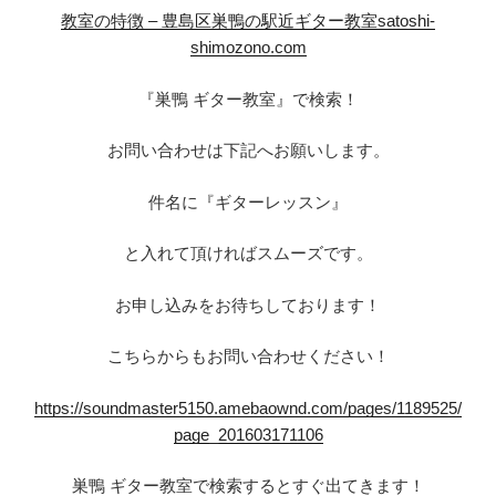
教室の特徴 – 豊島区巣鴨の駅近ギター教室satoshi-
shimozono.com
『巣鴨 ギター教室』で検索！
お問い合わせは下記へお願いします。
件名に『ギターレッスン』
と入れて頂ければスムーズです。
お申し込みをお待ちしております！
こちらからもお問い合わせください！
https://soundmaster5150.amebaownd.com/pages/1189525/
page_201603171106
巣鴨 ギター教室で検索するとすぐ出てきます！