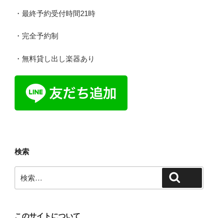
・最終予約受付時間21時
・完全予約制
・無料貸し出し楽器あり
検索
検
検索
索:
このサイトについて