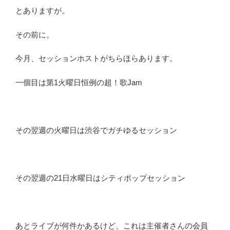
とありますが。
その前に。
今月、セッションホストがちらほらあります。
一個目は第1火曜日恒例の超！歌Jam
その翌週の火曜日は渋谷でガチゆるセッション
その翌週の21日水曜日はシティポップセッション
あとライブが何件かあるけど、これは主催者さんの会員