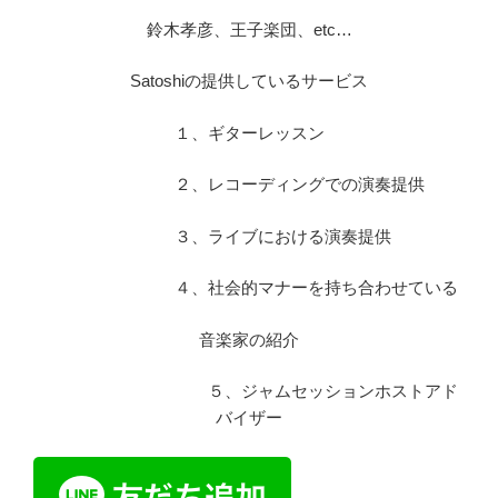
鈴木孝彦、王子楽団、etc…
Satoshiの提供しているサービス
１、ギターレッスン
２、レコーディングでの演奏提供
３、ライブにおける演奏提供
４、社会的マナーを持ち合わせている
音楽家の紹介
５、ジャムセッションホストアド
バイザー