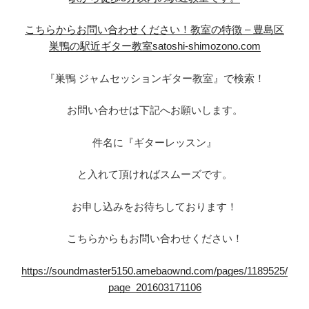
こちらからお問い合わせください！
教室の特徴 – 豊島区
巣鴨の駅近ギター教室satoshi-shimozono.com
『巣鴨 ジャムセッションギター教室』で検索！
お問い合わせは下記へお願いします。
件名に『ギターレッスン』
と入れて頂ければスムーズです。
お申し込みをお待ちしております！
こちらからもお問い合わせください！
https://soundmaster5150.amebaownd.com/pages/1189525/
page_201603171106