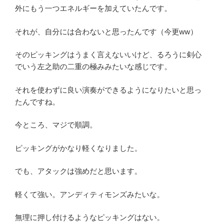
外にもう一つエネルギーを加えていたんです。
それが、自分には合わないと思ったんです（今更ww）
そのピッキングはうまく言えないいけど、るろうに剣心
でいう左之助の二重の極みみたいな感じです。
それを使わずに良い演奏ができるようになりたいと思っ
たんですね。
今ところ、マジで順調。
ピッキングがかなり軽くなりました。
でも、アタックは強めだと思います。
軽くて強い。アンディティモンズみたいな。
無理に押し付けるようなピッキングはない。