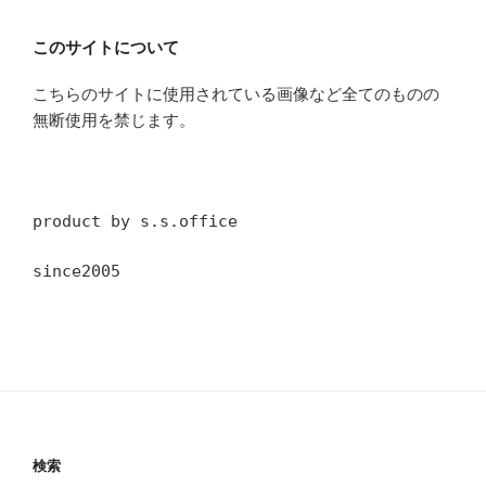
このサイトについて
こちらのサイトに使用されている画像など全てのものの
無断使用を禁じます。
product by s.s.office
since2005
検索