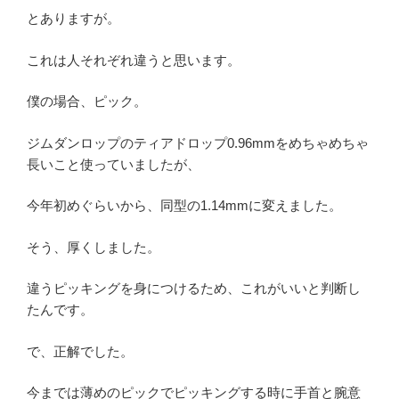
とありますが。
これは人それぞれ違うと思います。
僕の場合、ピック。
ジムダンロップのティアドロップ0.96mmをめちゃめちゃ
長いこと使っていましたが、
今年初めぐらいから、同型の1.14mmに変えました。
そう、厚くしました。
違うピッキングを身につけるため、これがいいと判断し
たんです。
で、正解でした。
今までは薄めのピックでピッキングする時に手首と腕意