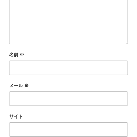
名前
※
メール
※
サイト