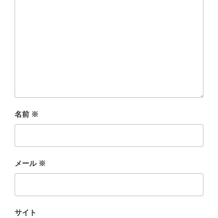
名前
※
メール
※
サイト