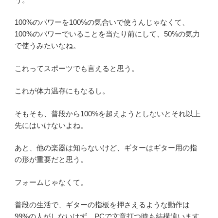
100%のパワーを100%の気合いで使うんじゃなくて、
100%のパワーでいることを当たり前にして、50%の気力
で使うみたいなね。
これってスポーツでも言えると思う。
これが体力温存にもなるし。
そもそも、普段から100%を超えようとしないとそれ以上
先にはいけないよね。
あと、他の楽器は知らないけど、ギターはギター用の指
の形が重要だと思う。
フォームじゃなくて。
普段の生活で、ギターの指板を押さえるような動作は
99%の人がしないはず。PCで文章打つ時も結構違います